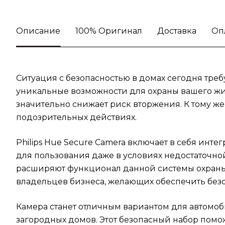
Описание
100% Оригинал
Доставка
Оп
Ситуация с безопасностью в домах сегодня треб
уникальные возможности для охраны вашего жи
значительно снижает риск вторжения. К тому же
подозрительных действиях.
Philips Hue Secure Camera включает в себя ин
для пользования даже в условиях недостаточно
расширяют функционал данной системы охраны. 
владельцев бизнеса, желающих обеспечить без
Камера станет отличным вариантом для автомоб
загородных домов. Этот безопасный набор помож