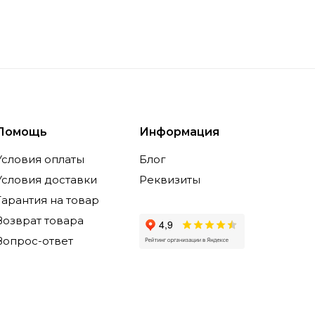
Помощь
Информация
Условия оплаты
Блог
Условия доставки
Реквизиты
Гарантия на товар
Возврат товара
Вопрос-ответ