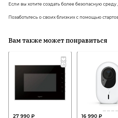
Если вы хотите создать более безопасную среду 
Позаботьтесь о своих близких с помощью старто
Вам также может понравиться
27 990 ₽
16 990 ₽