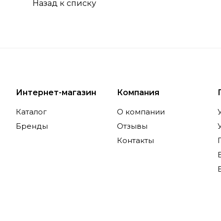
Назад к списку
Интернет-магазин
Компания
Каталог
О компании
Бренды
Отзывы
Контакты