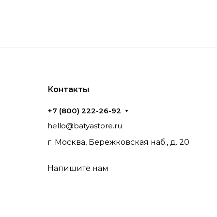
Контакты
+7 (800) 222-26-92
hello@batyastore.ru
г. Москва, Бережковская наб., д. 20
Напишите нам