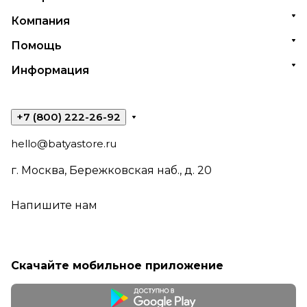
Компания
Помощь
Информация
+7 (800) 222-26-92
hello@batyastore.ru
г. Москва, Бережковская наб., д. 20
Напишите нам
Скачайте мобильное приложение