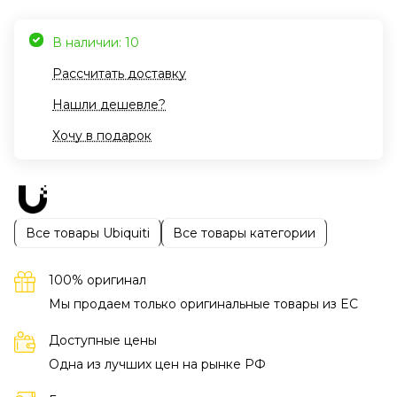
В наличии: 10
Рассчитать доставку
Нашли дешевле?
Хочу в подарок
Все товары Ubiquiti
Все товары категории
100% оригинал
Мы продаем только оригинальные товары из EC
Доступные цены
Одна из лучших цен на рынке РФ