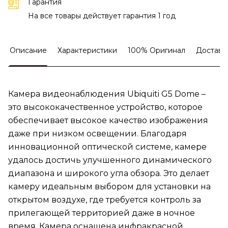
Гарантия
На все товары действует гарантия 1 год
Описание
Характеристики
100% Оригинал
Доставк
Камера видеонаблюдения Ubiquiti G5 Dome –
это высококачественное устройство, которое
обеспечивает высокое качество изображения
даже при низком освещении. Благодаря
инновационной оптической системе, камере
удалось достичь улучшенного динамического
диапазона и широкого угла обзора. Это делает
камеру идеальным выбором для установки на
открытом воздухе, где требуется контроль за
прилегающей территорией даже в ночное
время. Камера оснащена инфракрасной