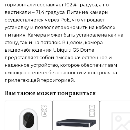
горизонтали составляет 102,4 градуса, а по
вертикали – 71,4 градуса. Питание камеры
осуществляется через PoE, что упрощает
установку и позволяет экономить на кабелях
питания. Камера может быть установлена как на
стену, так и на потолок. В целом, камера
видеонаблюдения Ubiquiti G5 Dome
представляет собой высококачественное и
надежное устройство, которое обеспечит вам
высокую степень безопасности и контроля за
прилегающей территорией.
Вам также может понравиться