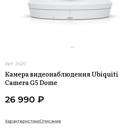
Арт.
2420
Камера видеонаблюдения Ubiquiti
Camera G5 Dome
26 990 ₽
Характеристики
Описание