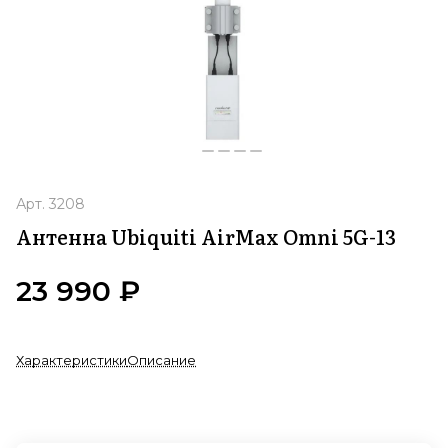
Арт.
3208
Антенна Ubiquiti AirMax Omni 5G-13
23 990 ₽
Характеристики
Описание