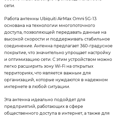
сети.
Работа антенны Ubiquiti AirMax Omni 5G-13
основана на технологии многопоточного
доступа, позволяющей передавать данные на
высокой скорости и поддерживать стабильное
соединение. Антенна предлагает 360-градусное
покрытие, что значительно упрощает настройку
и оптимизацию сети. С этим устройством можно
легко расширить зону Wi-Fi на открытых
территориях, что является важным для
организаций, которые нуждаются в надежном
интернете в любой ситуации.
Эта антенна идеально подойдет для
предприятий, работающих в сфере
общественного доступа в интернет, а также для