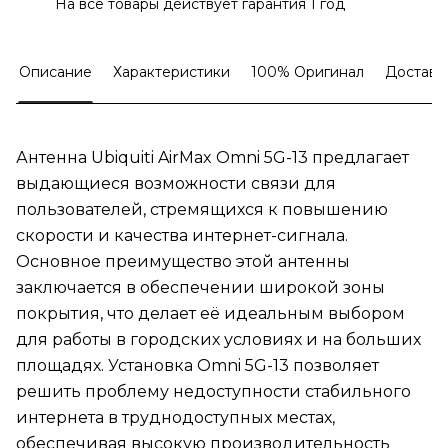
На все товары действует гарантия 1 год
Описание
Характеристики
100% Оригинал
Доставк
Антенна Ubiquiti AirMax Omni 5G-13 предлагает
выдающиеся возможности связи для
пользователей, стремящихся к повышению
скорости и качества интернет-сигнала.
Основное преимущество этой антенны
заключается в обеспечении широкой зоны
покрытия, что делает её идеальным выбором
для работы в городских условиях и на больших
площадях. Установка Omni 5G-13 позволяет
решить проблему недоступности стабильного
интернета в труднодоступных местах,
обеспечивая высокую производительность