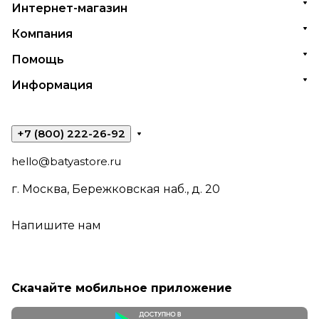
Интернет-магазин
Компания
Помощь
Информация
+7 (800) 222-26-92
hello@batyastore.ru
г. Москва, Бережковская наб., д. 20
Напишите нам
Скачайте мобильное приложение