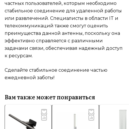
частных пользователей, которым необходимо
стабильное соединение для удаленной работы
или развлечений. Специалисты в области IT и
телекоммуникаций также смогут оценить
преимущества данной антенны, поскольку она
эффективно справляется с различными
задачами связи, обеспечивая надежный доступ
к ресурсам.
Сделайте стабильное соединение частью
ежедневной заботы!
Вам также может понравиться