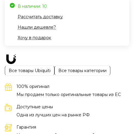
В наличии: 10
Рассчитать доставку
Нашли дешевле?
Хочу в подарок
Все товары Ubiquiti
Все товары категории
100% оригинал
Мы продаем только оригинальные товары из EC
Доступные цены
Одна из лучших цен на рынке РФ
Гарантия