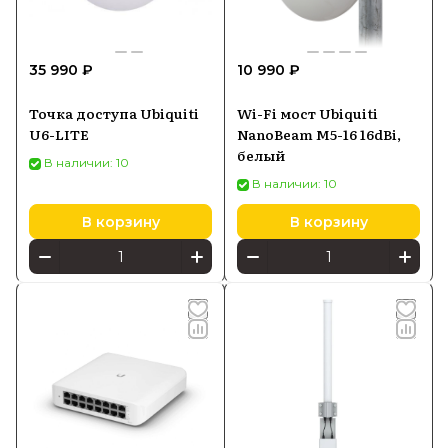
35 990 ₽
10 990 ₽
Точка доступа Ubiquiti
Wi-Fi мост Ubiquiti
U6-LITE
NanoBeam M5-16 16dBi,
белый
В наличии: 10
В наличии: 10
В корзину
В корзину