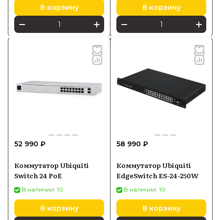
В корзину
В корзину
52 990 ₽
58 990 ₽
Коммутатор Ubiquiti
Коммутатор Ubiquiti
Switch 24 PoE
EdgeSwitch ES-24-250W
В наличии: 10
В наличии: 10
В корзину
В корзину