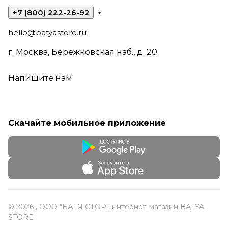
+7 (800) 222-26-92
hello@batyastore.ru
г. Москва, Бережковская наб., д. 20
Напишите нам
Скачайте мобильное приложение
© 2026 , ООО "БАТЯ СТОР", интернет-магазин BATYA
STORE