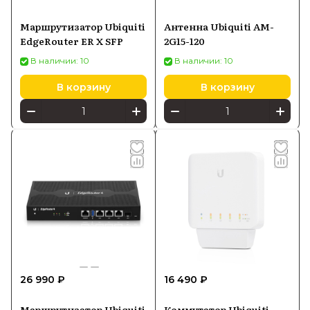
Маршрутизатор Ubiquiti
Антенна Ubiquiti AM-
EdgeRouter ER X SFP
2G15-120
В наличии: 10
В наличии: 10
В корзину
В корзину
26 990 ₽
16 490 ₽
Маршрутизатор Ubiquiti
Коммутатор Ubiquiti