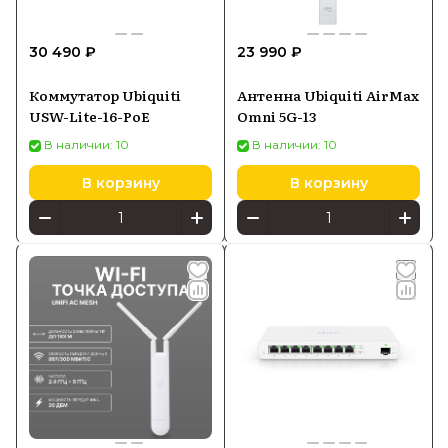
30 490 ₽
23 990 ₽
Коммутатор Ubiquiti
Антенна Ubiquiti AirMax
USW-Lite-16-PoE
Omni 5G-13
В наличии: 10
В наличии: 10
В корзину
В корзину