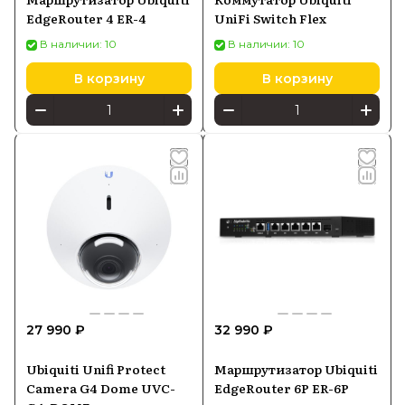
EdgeRouter 4 ER-4
UniFi Switch Flex
В наличии: 10
В наличии: 10
В корзину
В корзину
27 990 ₽
32 990 ₽
Ubiquiti Unifi Protect
Маршрутизатор Ubiquiti
Camera G4 Dome UVC-
EdgeRouter 6P ER-6P