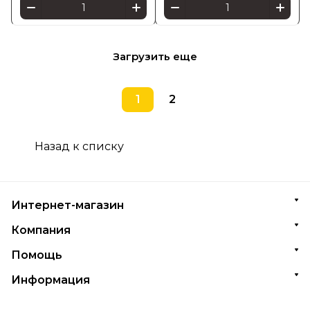
Загрузить еще
1
2
Назад к списку
Интернет-магазин
Компания
Помощь
Информация