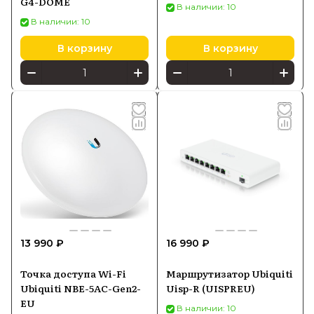
G4-DOME
В наличии: 10
В наличии: 10
В корзину
В корзину
13 990 ₽
16 990 ₽
Точка доступа Wi-Fi
Маршрутизатор Ubiquiti
Ubiquiti NBE-5AC-Gen2-
Uisp-R (UISPREU)
EU
В наличии: 10