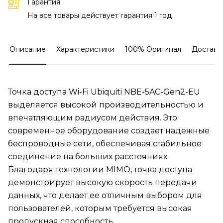
Гарантия
На все товары действует гарантия 1 год
Описание
Характеристики
100% Оригинал
Доставк
Точка доступа Wi-Fi Ubiquiti NBE-5AC-Gen2-EU
выделяется высокой производительностью и
впечатляющим радиусом действия. Это
современное оборудование создает надежные
беспроводные сети, обеспечивая стабильное
соединение на больших расстояниях.
Благодаря технологии MIMO, точка доступа
демонстрирует высокую скорость передачи
данных, что делает ее отличным выбором для
пользователей, которым требуется высокая
пропускная способность.