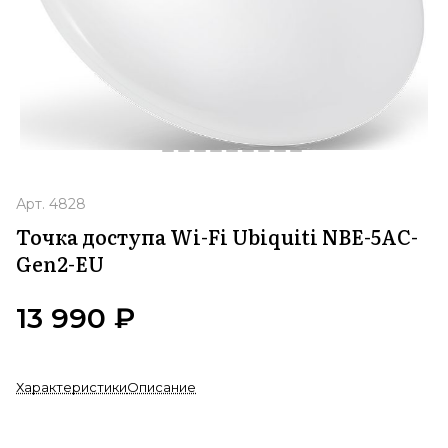
Арт.
4828
Точка доступа Wi-Fi Ubiquiti NBE-5AC-
Gen2-EU
13 990 ₽
Характеристики
Описание