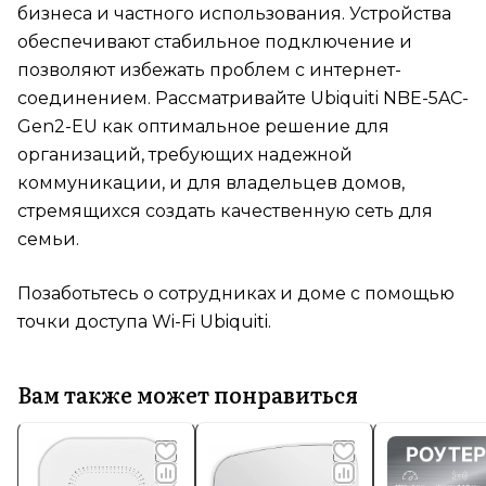
бизнеса и частного использования. Устройства
обеспечивают стабильное подключение и
позволяют избежать проблем с интернет-
соединением. Рассматривайте Ubiquiti NBE-5AC-
Gen2-EU как оптимальное решение для
организаций, требующих надежной
коммуникации, и для владельцев домов,
стремящихся создать качественную сеть для
семьи.
Позаботьтесь о сотрудниках и доме с помощью
точки доступа Wi-Fi Ubiquiti.
Вам также может понравиться