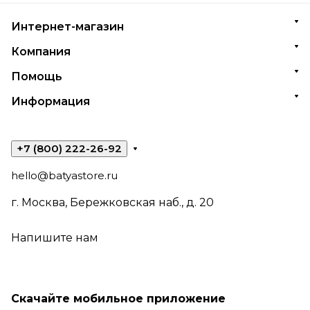
Интернет-магазин
Компания
Помощь
Информация
+7 (800) 222-26-92
hello@batyastore.ru
г. Москва, Бережковская наб., д. 20
Напишите нам
Скачайте мобильное приложение