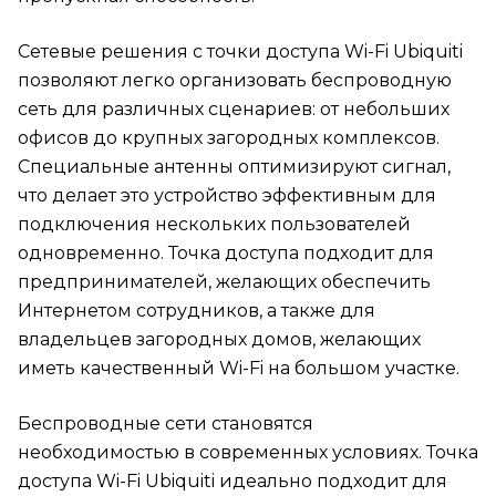
Сетевые решения с точки доступа Wi-Fi Ubiquiti
позволяют легко организовать беспроводную
сеть для различных сценариев: от небольших
офисов до крупных загородных комплексов.
Специальные антенны оптимизируют сигнал,
что делает это устройство эффективным для
подключения нескольких пользователей
одновременно. Точка доступа подходит для
предпринимателей, желающих обеспечить
Интернетом сотрудников, а также для
владельцев загородных домов, желающих
иметь качественный Wi-Fi на большом участке.
Беспроводные сети становятся
необходимостью в современных условиях. Точка
доступа Wi-Fi Ubiquiti идеально подходит для