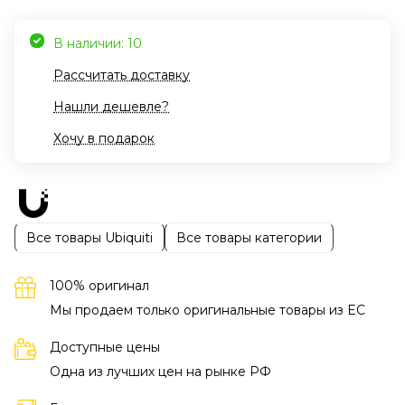
В наличии: 10
Рассчитать доставку
Нашли дешевле?
Хочу в подарок
Все товары Ubiquiti
Все товары категории
100% оригинал
Мы продаем только оригинальные товары из EC
Доступные цены
Одна из лучших цен на рынке РФ