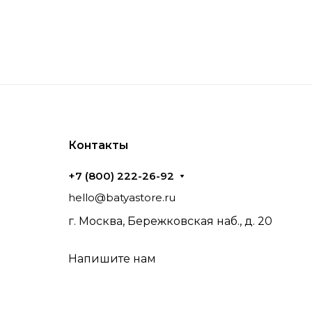
Контакты
+7 (800) 222-26-92
hello@batyastore.ru
г. Москва, Бережковская наб., д. 20
Напишите нам