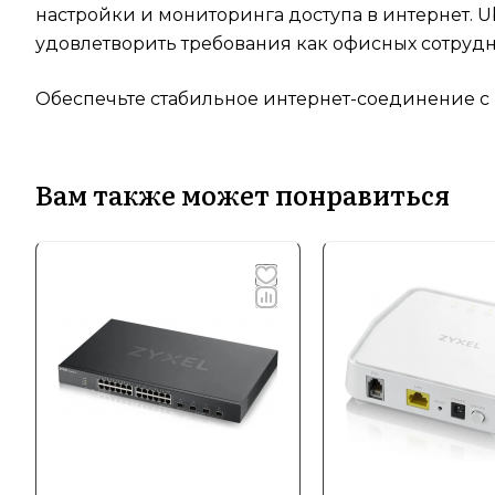
настройки и мониторинга доступа в интернет. 
удовлетворить требования как офисных сотрудн
Обеспечьте стабильное интернет-соединение с 
Вам также может понравиться