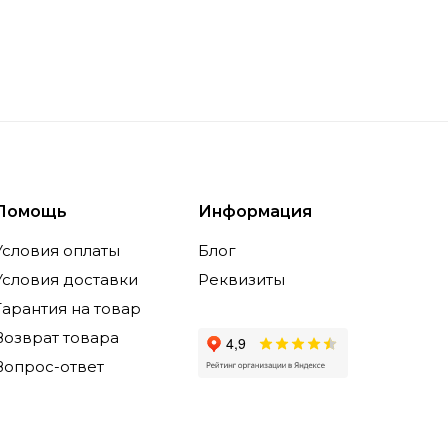
Помощь
Информация
Условия оплаты
Блог
Условия доставки
Реквизиты
Гарантия на товар
Возврат товара
Вопрос-ответ