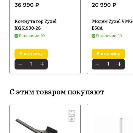
36 990 ₽
20 990 ₽
Коммутатор Zyxel
Модем Zyxel VMG
XGS1930-28
B50A
В наличии: 10
В наличии: 10
В корзину
В корзину
С этим товаром покупают