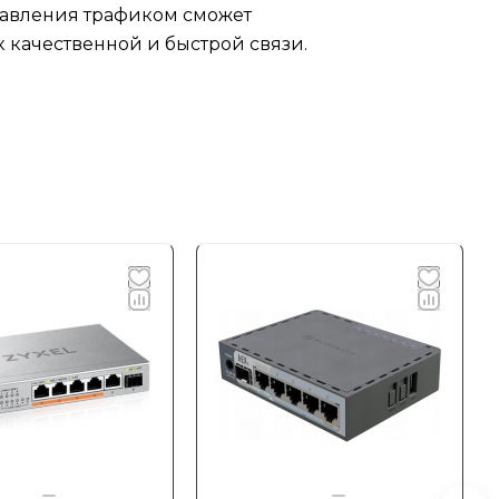
правления трафиком сможет
 качественной и быстрой связи.