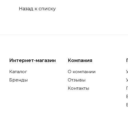
Назад к списку
Интернет-магазин
Компания
Каталог
О компании
Бренды
Отзывы
Контакты