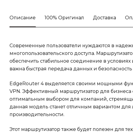
Описание
100% Оригинал
Доставка
Оп
Современные пользователи нуждаются в надежн
многопользовательского доступа. Маршрутизатор
обеспечить стабильное соединение в условиях 
важна быстрая передача данных и безопасность 
EdgeRouter 4 выделяется своими мощными фун
VPN. Эффективный маршрутизатор для бизнеса о
оптимальным выбором для компаний, стремящих
данная модель станет отличным вариантом для
производительности.
Этот маршрутизатор также будет полезен для тех