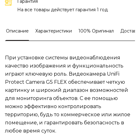
Гарантия
На все товары действует гарантия 1 год
Описание
Характеристики
100% Оригинал
Доставк
При установке системы видеонаблюдения
качество изображения и функциональность
играют ключевую роль. Видеокамера UniFi
Protect Camera G5 FLEX обеспечивает четкую
картинку и широкий диапазон возможностей
для мониторинга объектов. С ее помощью
можно эффективно контролировать
территорию, будь то коммерческое или жилое
помещение, и гарантировать безопасность в
любое время суток.