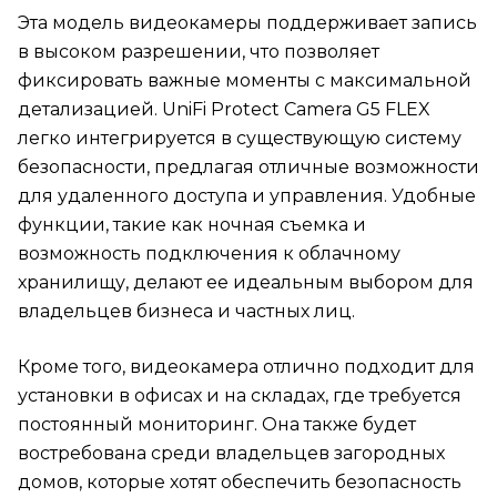
Эта модель видеокамеры поддерживает запись
в высоком разрешении, что позволяет
фиксировать важные моменты с максимальной
детализацией. UniFi Protect Camera G5 FLEX
легко интегрируется в существующую систему
безопасности, предлагая отличные возможности
для удаленного доступа и управления. Удобные
функции, такие как ночная съемка и
возможность подключения к облачному
хранилищу, делают ее идеальным выбором для
владельцев бизнеса и частных лиц.
Кроме того, видеокамера отлично подходит для
установки в офисах и на складах, где требуется
постоянный мониторинг. Она также будет
востребована среди владельцев загородных
домов, которые хотят обеспечить безопасность