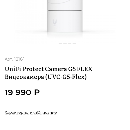
Арт.
12181
UniFi Protect Camera G5 FLEX
Видеокамера (UVC-G5-Flex)
19 990 ₽
Характеристики
Описание