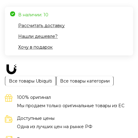
В наличии: 10
Рассчитать доставку
Нашли дешевле?
Хочу в подарок
Все товары Ubiquiti
Все товары категории
100% оригинал
Мы продаем только оригинальные товары из EC
Доступные цены
Одна из лучших цен на рынке РФ