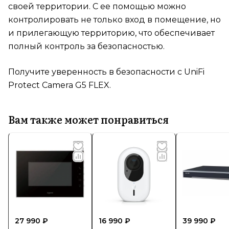
своей территории. С ее помощью можно
контролировать не только вход в помещение, но
и прилегающую территорию, что обеспечивает
полный контроль за безопасностью.
Получите уверенность в безопасности с UniFi
Protect Camera G5 FLEX.
Вам также может понравиться
27 990 ₽
16 990 ₽
39 990 ₽