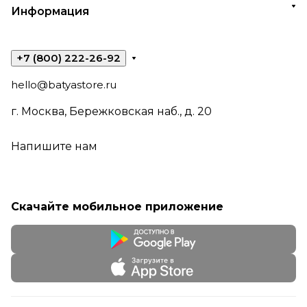
Информация
+7 (800) 222-26-92
hello@batyastore.ru
г. Москва, Бережковская наб., д. 20
Напишите нам
Скачайте мобильное приложение