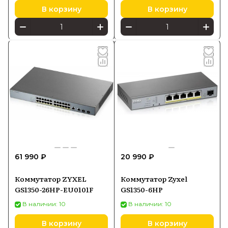
В корзину
В корзину
61 990 ₽
20 990 ₽
Коммутатор ZYXEL
Коммутатор Zyxel
GS1350-26HP-EU0101F
GS1350-6HP
В наличии: 10
В наличии: 10
В корзину
В корзину