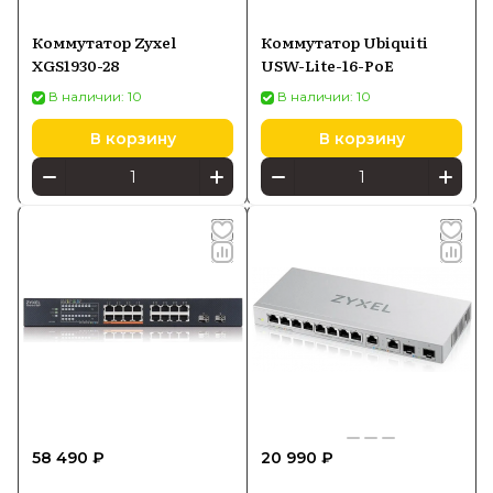
Коммутатор Zyxel
Коммутатор Ubiquiti
XGS1930-28
USW-Lite-16-PoE
В наличии: 10
В наличии: 10
В корзину
В корзину
58 490 ₽
20 990 ₽