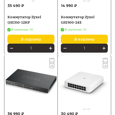
35 490 ₽
14 990 ₽
Коммутатор Zyxel
Коммутатор Zyxel
GS1350-12HP
GS1900-24E
В наличии: 10
В наличии: 10
В корзину
В корзину
36 990 ₽
30 490 ₽