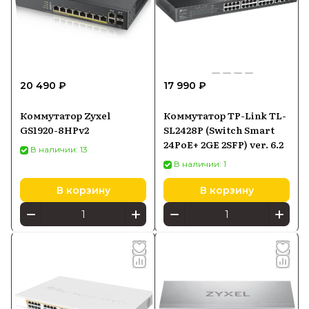
20 490 ₽
17 990 ₽
Коммутатор Zyxel
Коммутатор TP-Link TL-
GS1920-8HPv2
SL2428P (Switch Smart
24PoE+ 2GE 2SFP) ver. 6.2
В наличии: 13
В наличии: 1
В корзину
В корзину