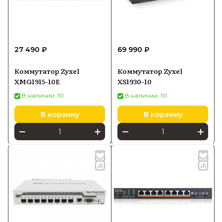
27 490 ₽
69 990 ₽
Коммутатор Zyxel
Коммутатор Zyxel
XMG1915-10E
XS1930-10
В наличии: 10
В наличии: 10
В корзину
В корзину