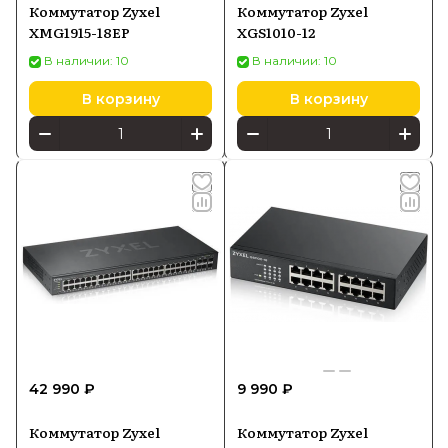
Коммутатор Zyxel
Коммутатор Zyxel
XMG1915-18EP
XGS1010-12
В наличии: 10
В наличии: 10
В корзину
В корзину
42 990 ₽
9 990 ₽
Коммутатор Zyxel
Коммутатор Zyxel