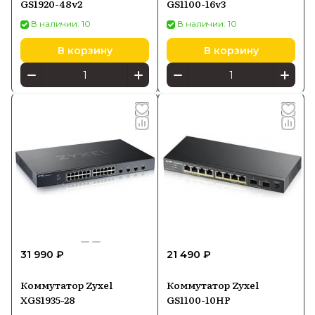
GS1920-48v2
GS1100-16v3
В наличии: 10
В наличии: 10
В корзину
В корзину
31 990 ₽
21 490 ₽
Коммутатор Zyxel
Коммутатор Zyxel
XGS1935-28
GS1100-10HP