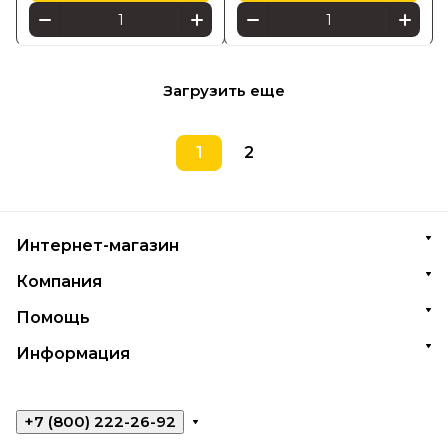
Загрузить еще
1
2
Интернет-магазин
Компания
Помощь
Информация
+7 (800) 222-26-92