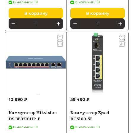
В наличии: 10
В наличии: 10
В корзину
В корзину
10 990 ₽
59 490 ₽
Коммутатор Hikvision
Коммутатор Zyxel
DS-3E0310HP-E
RGS100-5P
В наличии: 10
В наличии: 10