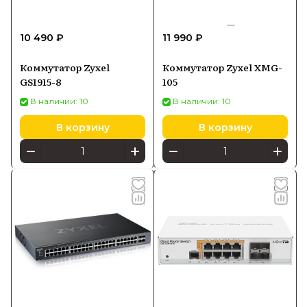
10 490 ₽
11 990 ₽
Коммутатор Zyxel
Коммутатор Zyxel XMG-
GS1915-8
105
В наличии: 10
В наличии: 10
В корзину
В корзину