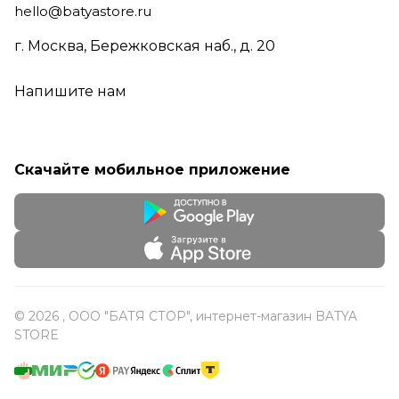
hello@batyastore.ru
г. Москва, Бережковская наб., д. 20
Напишите нам
Скачайте мобильное приложение
© 2026 , ООО "БАТЯ СТОР", интернет-магазин BATYA
STORE