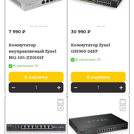
7 990 ₽
30 990 ₽
Коммутатор
Коммутатор Zyxel
неуправляемый Zyxel
GS1900-24EP
MG-105-ZZ0101F
В наличии: 10
В наличии: 10
В корзину
В корзину