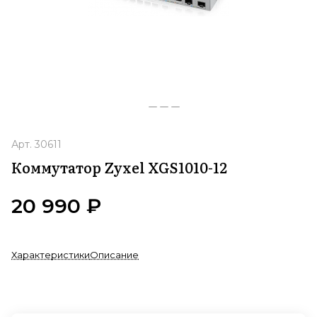
Арт.
30611
Коммутатор Zyxel XGS1010-12
20 990 ₽
Характеристики
Описание