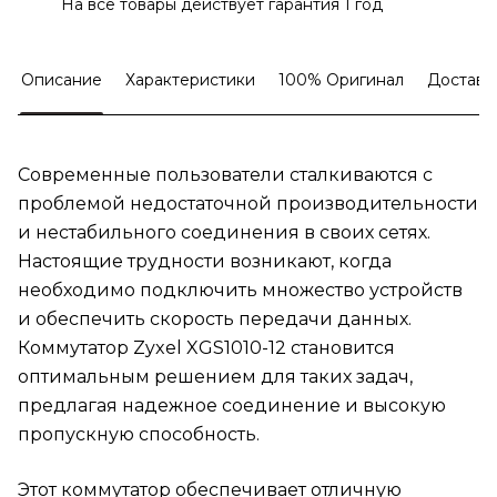
На все товары действует гарантия 1 год
Описание
Характеристики
100% Оригинал
Доставк
Современные пользователи сталкиваются с
проблемой недостаточной производительности
и нестабильного соединения в своих сетях.
Настоящие трудности возникают, когда
необходимо подключить множество устройств
и обеспечить скорость передачи данных.
Коммутатор Zyxel XGS1010-12 становится
оптимальным решением для таких задач,
предлагая надежное соединение и высокую
пропускную способность.
Этот коммутатор обеспечивает отличную