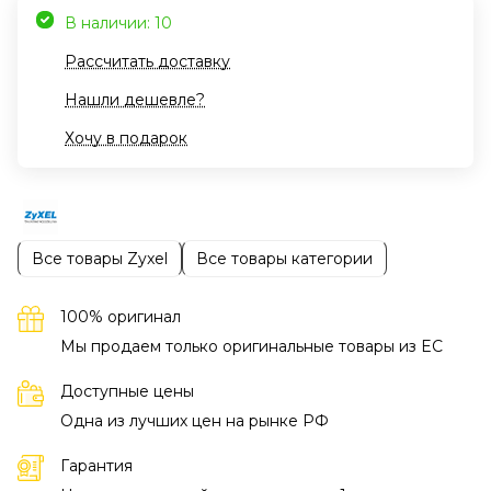
В наличии: 10
Рассчитать доставку
Нашли дешевле?
Хочу в подарок
Все товары Zyxel
Все товары категории
100% оригинал
Мы продаем только оригинальные товары из EC
Доступные цены
Одна из лучших цен на рынке РФ
Гарантия