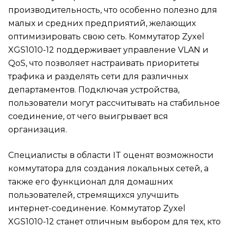
производительность, что особенно полезно для
малых и средних предприятий, желающих
оптимизировать свою сеть. Коммутатор Zyxel
XGS1010-12 поддерживает управление VLAN и
QoS, что позволяет настраивать приоритеты
трафика и разделять сети для различных
департаментов. Подключая устройства,
пользователи могут рассчитывать на стабильное
соединение, от чего выигрывает вся
организация.
Специалисты в области IT оценят возможности
коммутатора для создания локальных сетей, а
также его функционал для домашних
пользователей, стремящихся улучшить
интернет-соединение. Коммутатор Zyxel
XGS1010-12 станет отличным выбором для тех, кто