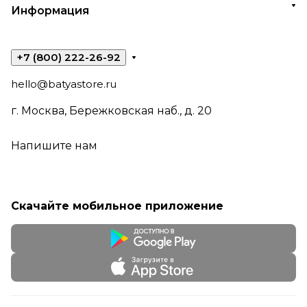
Информация
+7 (800) 222-26-92
hello@batyastore.ru
г. Москва, Бережковская наб., д. 20
Напишите нам
Скачайте мобильное приложение