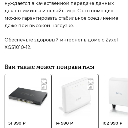
нуждается в качественной передаче данных
для стриминга и онлайн-игр. С его помощью
можно гарантировать стабильное соединение
даже при высокой нагрузке.
Обеспечьте здоровый интернет в доме с Zyxel
XGS1010-12.
Вам также может понравиться
51 990 ₽
14 990 ₽
102 990 ₽