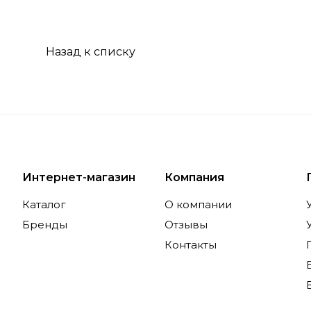
Назад к списку
Интернет-магазин
Компания
Каталог
О компании
Бренды
Отзывы
Контакты