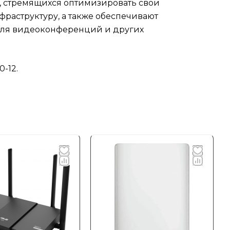
й, стремящихся оптимизировать свои
фраструктуру, а также обеспечивают
 для видеоконференций и других
-12.