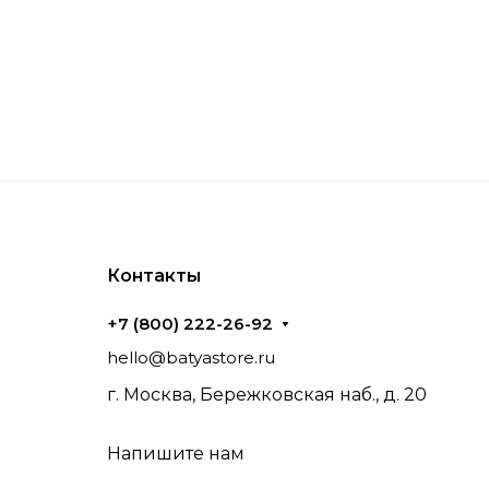
Контакты
+7 (800) 222-26-92
hello@batyastore.ru
г. Москва, Бережковская наб., д. 20
Напишите нам