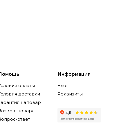
Помощь
Информация
Условия оплаты
Блог
Условия доставки
Реквизиты
Гарантия на товар
Возврат товара
Вопрос-ответ