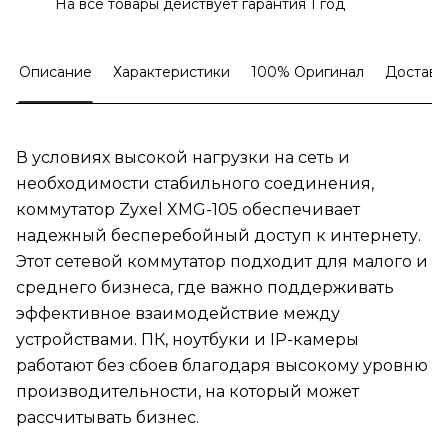
На все товары действует гарантия 1 год
Описание
Характеристики
100% Оригинал
Доставк
В условиях высокой нагрузки на сеть и
необходимости стабильного соединения,
коммутатор Zyxel XMG-105 обеспечивает
надежный бесперебойный доступ к интернету.
Этот сетевой коммутатор подходит для малого и
среднего бизнеса, где важно поддерживать
эффективное взаимодействие между
устройствами. ПК, ноутбуки и IP-камеры
работают без сбоев благодаря высокому уровню
производительности, на который может
рассчитывать бизнес.