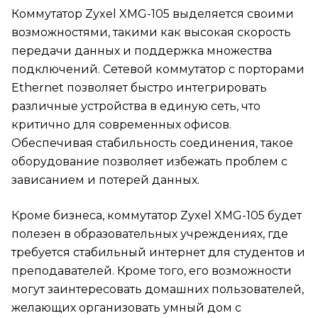
Коммутатор Zyxel XMG-105 выделяется своими
возможностями, такими как высокая скорость
передачи данных и поддержка множества
подключений. Сетевой коммутатор с порторами
Ethernet позволяет быстро интегрировать
различные устройства в единую сеть, что
критично для современных офисов.
Обеспечивая стабильность соединения, такое
оборудование позволяет избежать проблем с
зависанием и потерей данных.
Кроме бизнеса, коммутатор Zyxel XMG-105 будет
полезен в образовательных учреждениях, где
требуется стабильный интернет для студентов и
преподавателей. Кроме того, его возможности
могут заинтересовать домашних пользователей,
желающих организовать умный дом с