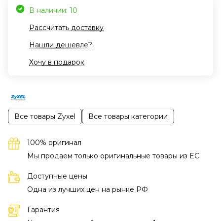
В наличии: 10
Рассчитать доставку
Нашли дешевле?
Хочу в подарок
Все товары Zyxel
Все товары категории
100% оригинал
Мы продаем только оригинальные товары из EC
Доступные цены
Одна из лучших цен на рынке РФ
Гарантия