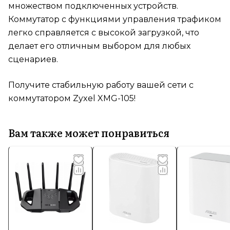
множеством подключенных устройств.
Коммутатор с функциями управления трафиком
легко справляется с высокой загрузкой, что
делает его отличным выбором для любых
сценариев.
Получите стабильную работу вашей сети с
коммутатором Zyxel XMG-105!
Вам также может понравиться