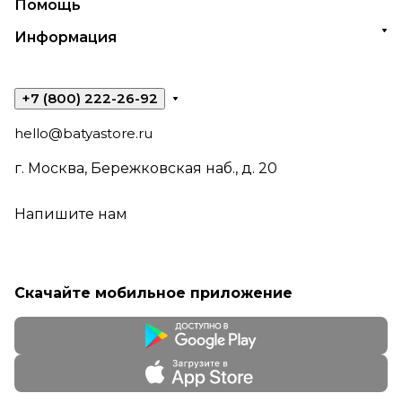
Помощь
Информация
+7 (800) 222-26-92
hello@batyastore.ru
г. Москва, Бережковская наб., д. 20
Напишите нам
Скачайте мобильное приложение