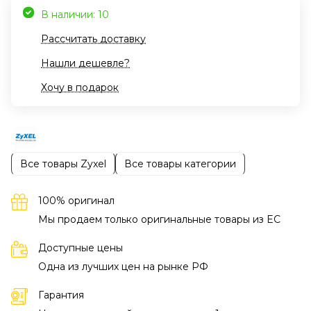
В наличии: 10
Рассчитать доставку
Нашли дешевле?
Хочу в подарок
Все товары Zyxel
Все товары категории
100% оригинал
Мы продаем только оригинальные товары из EC
Доступные цены
Одна из лучших цен на рынке РФ
Гарантия