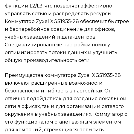
функции L2/L3, что позволяет эффективно
управлять сетью и распределять ресурсы.
Коммутатор Zyxel XGS1935-28 обеспечит быстрое
и бесперебойное соединение для офисов,
учебных заведений и дата-центров.
Специализированные настройки помогут
оптимизировать потоки данных и улучшить
общую производительность сети.
Преимущества коммутатора Zyxel XGS1935-28
включают расширенные возможности
безопасности и гибкость в настройках. Он
отлично подойдет как для создания локальной
сети в офисах, так и для организации сетевого
окружения в учебных заведениях. Коммутатор с
его функционалом станет важным элементом
для компаний, стремящихся повысить