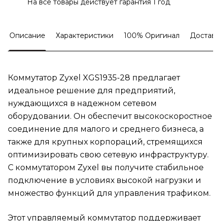
На все товары действует гарантия 1 год
Описание
Характеристики
100% Оригинал
Доставк
Коммутатор Zyxel XGS1935-28 предлагает
идеальное решение для предприятий,
нуждающихся в надежном сетевом
оборудовании. Он обеспечит высокоскоростное
соединение для малого и среднего бизнеса, а
также для крупных корпораций, стремящихся
оптимизировать свою сетевую инфраструктуру.
С коммутатором Zyxel вы получите стабильное
подключение в условиях высокой нагрузки и
множество функций для управления трафиком.
Этот управляемый коммутатор поддерживает