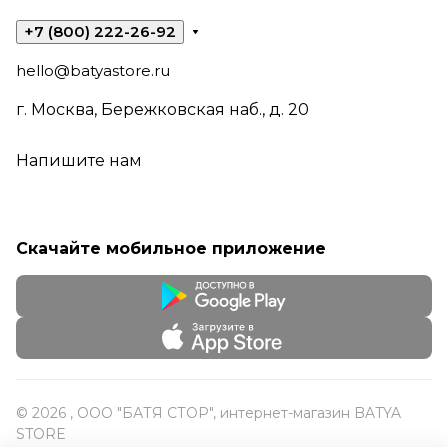
+7 (800) 222-26-92
hello@batyastore.ru
г. Москва, Бережковская наб., д. 20
Напишите нам
Скачайте мобильное приложение
© 2026 , ООО "БАТЯ СТОР", интернет-магазин BATYA
STORE