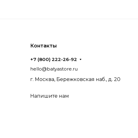
Контакты
+7 (800) 222-26-92
hello@batyastore.ru
г. Москва, Бережковская наб., д. 20
Напишите нам