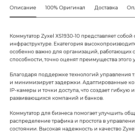
Описание
100% Оригинал
Доставка
Оп
Коммутатор Zyxel XS1930-10 представляет собо
инфраструктуре. Екатегория высокопроизводит
особенно важно для организаций, работающих 
способности, точно оценят преимущества этого у
Благодаря поддержке технологий управления т
и минимизирует задержки. Адаптированные ком
IP-камеры и точки доступа, что создает гибку
развивающихся компаний и банков.
Коммутатор для бизнеса помогает улучшить общ
распределение трафика и простота в управлени
состоянии. Высокая надежность и качество Zyxe