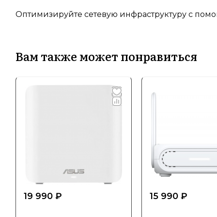
Оптимизируйте сетевую инфраструктуру с помощ
Вам также может понравиться
19 990 ₽
15 990 ₽