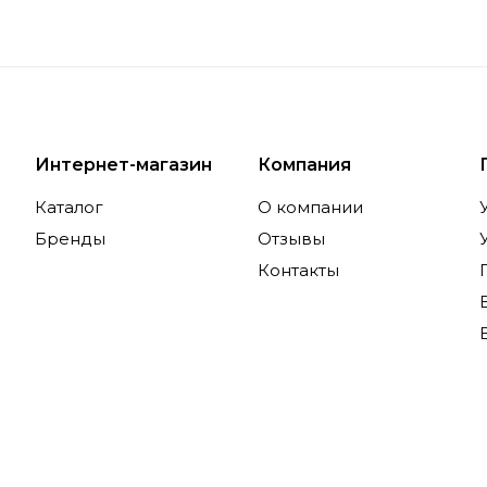
Интернет-магазин
Компания
Каталог
О компании
Бренды
Отзывы
Контакты