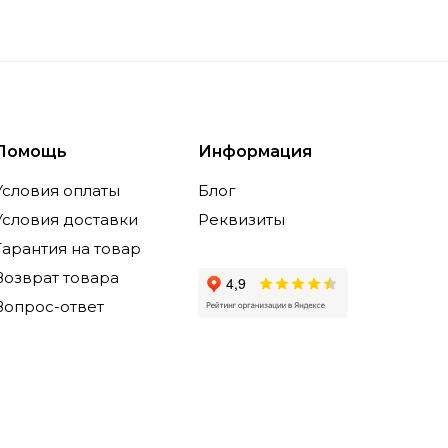
Помощь
Информация
Условия оплаты
Блог
Условия доставки
Реквизиты
Гарантия на товар
Возврат товара
Вопрос-ответ