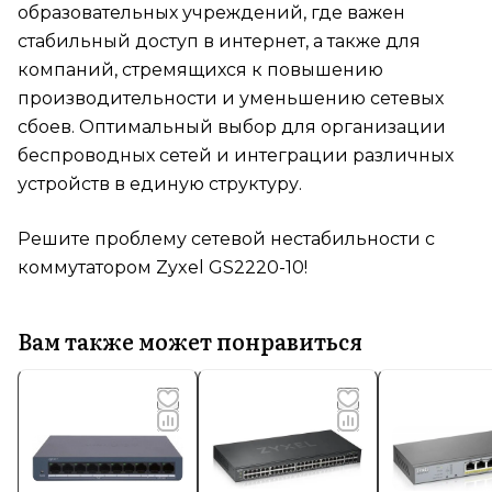
образовательных учреждений, где важен
стабильный доступ в интернет, а также для
компаний, стремящихся к повышению
производительности и уменьшению сетевых
сбоев. Оптимальный выбор для организации
беспроводных сетей и интеграции различных
устройств в единую структуру.
Решите проблему сетевой нестабильности с
коммутатором Zyxel GS2220-10!
Вам также может понравиться