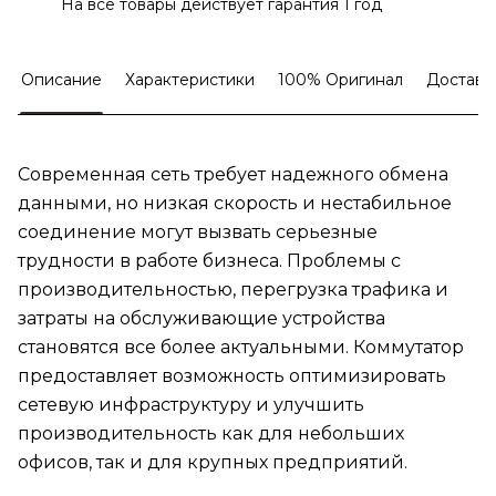
На все товары действует гарантия 1 год
Описание
Характеристики
100% Оригинал
Доставк
Современная сеть требует надежного обмена
данными, но низкая скорость и нестабильное
соединение могут вызвать серьезные
трудности в работе бизнеса. Проблемы с
производительностью, перегрузка трафика и
затраты на обслуживающие устройства
становятся все более актуальными. Коммутатор
предоставляет возможность оптимизировать
сетевую инфраструктуру и улучшить
производительность как для небольших
офисов, так и для крупных предприятий.