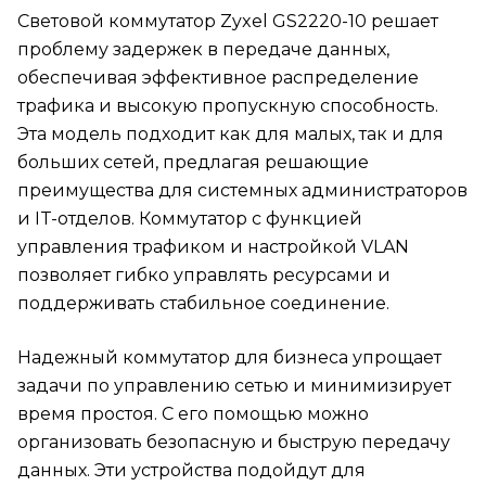
Световой коммутатор Zyxel GS2220-10 решает
проблему задержек в передаче данных,
обеспечивая эффективное распределение
трафика и высокую пропускную способность.
Эта модель подходит как для малых, так и для
больших сетей, предлагая решающие
преимущества для системных администраторов
и IT-отделов. Коммутатор с функцией
управления трафиком и настройкой VLAN
позволяет гибко управлять ресурсами и
поддерживать стабильное соединение.
Надежный коммутатор для бизнеса упрощает
задачи по управлению сетью и минимизирует
время простоя. С его помощью можно
организовать безопасную и быструю передачу
данных. Эти устройства подойдут для