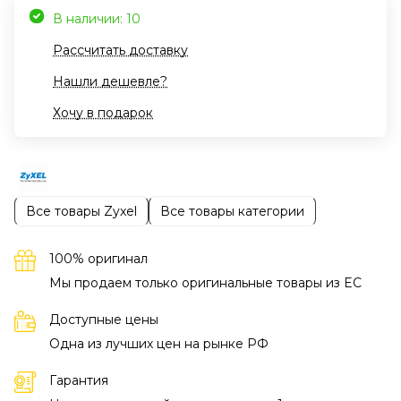
В наличии: 10
Рассчитать доставку
Нашли дешевле?
Хочу в подарок
Все товары Zyxel
Все товары категории
100% оригинал
Мы продаем только оригинальные товары из EC
Доступные цены
Одна из лучших цен на рынке РФ
Гарантия