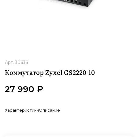
Арт.
30636
Коммутатор Zyxel GS2220-10
27 990 ₽
Характеристики
Описание