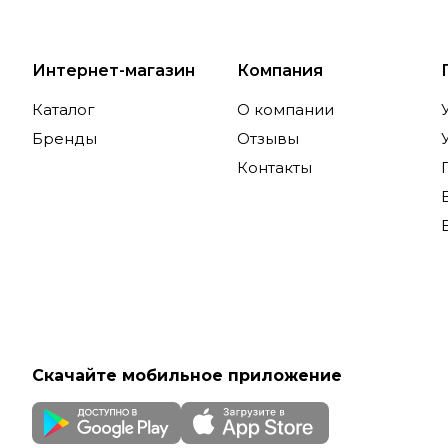
Интернет-магазин
Компания
Каталог
О компании
Бренды
Отзывы
Контакты
Скачайте мобильное приложение