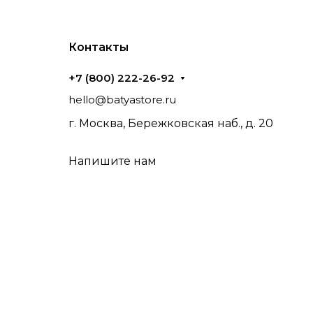
Контакты
+7 (800) 222-26-92
hello@batyastore.ru
г. Москва, Бережковская наб., д. 20
Напишите нам