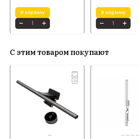
В корзину
В корзину
С этим товаром покупают