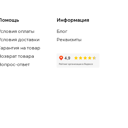
Помощь
Информация
Условия оплаты
Блог
Условия доставки
Реквизиты
Гарантия на товар
Возврат товара
Вопрос-ответ