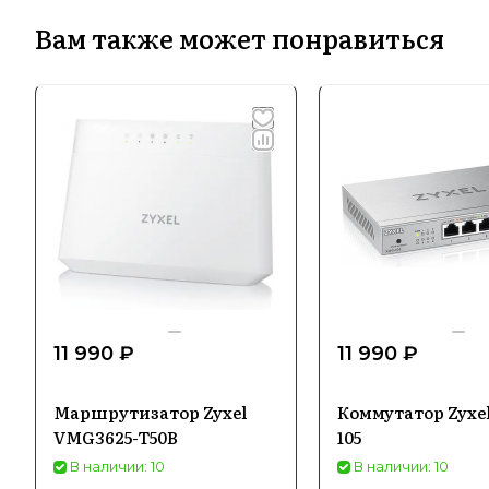
Вам также может понравиться
11 990 ₽
11 990 ₽
Маршрутизатор Zyxel
Коммутатор Zyxe
VMG3625-T50B
105
В наличии: 10
В наличии: 10