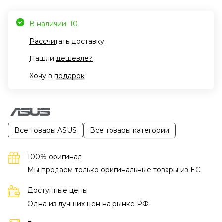
В наличии: 10
Рассчитать доставку
Нашли дешевле?
Хочу в подарок
Все товары ASUS
Все товары категории
100% оригинал
Мы продаем только оригинальные товары из EC
Доступные цены
Одна из лучших цен на рынке РФ