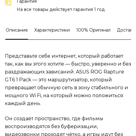
Гарантия
На все товары действует гарантия 1 год
Описание
Характеристики
100% Оригинал
Доставк
Представьте себе интернет, который работает
так, как вы этого хотите — быстро, уверенно и без
раздражающих зависаний. ASUS ROG Rapture
GT6 1 Pack — это маршрутизатор, который
превращает обычную сеть в зону стабильного и
мощного Wi Fi, на который можно положиться
каждый день.
Он создаёт пространство, где фильмы
воспроизводятся без буферизации,
видеозвонки проходят чётко, а игры идут без