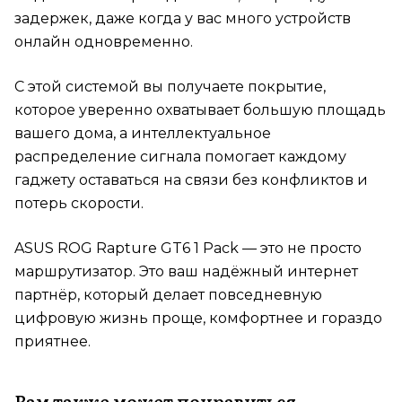
задержек, даже когда у вас много устройств
онлайн одновременно.
С этой системой вы получаете покрытие,
которое уверенно охватывает большую площадь
вашего дома, а интеллектуальное
распределение сигнала помогает каждому
гаджету оставаться на связи без конфликтов и
потерь скорости.
ASUS ROG Rapture GT6 1 Pack — это не просто
маршрутизатор. Это ваш надёжный интернет
партнёр, который делает повседневную
цифровую жизнь проще, комфортнее и гораздо
приятнее.
Вам также может понравиться