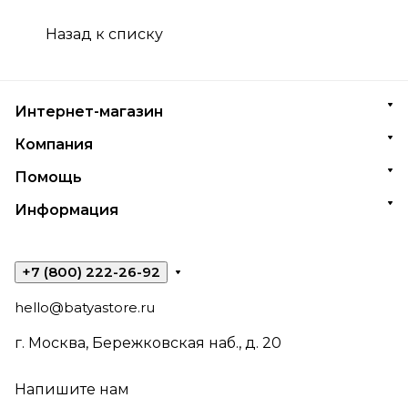
Назад к списку
Интернет-магазин
Компания
Помощь
Информация
+7 (800) 222-26-92
hello@batyastore.ru
г. Москва, Бережковская наб., д. 20
Напишите нам