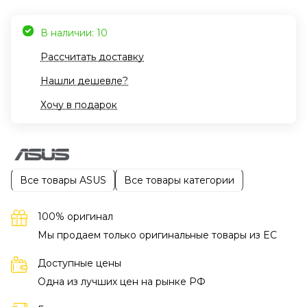
В наличии: 10
Рассчитать доставку
Нашли дешевле?
Хочу в подарок
Все товары ASUS
Все товары категории
100% оригинал
Мы продаем только оригинальные товары из EC
Доступные цены
Одна из лучших цен на рынке РФ