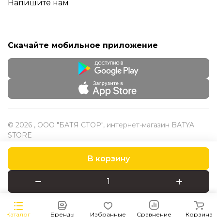
Напишите нам
Скачайте мобильное приложение
© 2026 , ООО "БАТЯ СТОР", интернет-магазин BATYA
STORE
В корзину
Конфиденциальность
Оферта
Каталог
Бренды
Избранные
Сравнение
Корзина