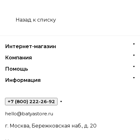
Назад к списку
Интернет-магазин
Компания
Помощь
Информация
+7 (800) 222-26-92
hello@batyastore.ru
г. Москва, Бережковская наб., д. 20