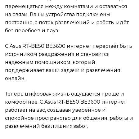
перемещаться между комнатами и оставаться
на связи. Ваши устройства подключены
постоянно, а поток развлечений и работы идёт
без перебоев и пауз.
С Asus RT-BE50 BE3600 интернет перестаёт быть
источником раздражения и становится
надёжным помощником, который
поддерживает ваши задачи и развлечения
онлайн.
Теперь цифровая жизнь ощущается проще и
комфортнее. С Asus RT-BE50 BE3600 интернет
работает на вас, создавая уверенное и
спокойное пространство для общения, работы и
развлечений без лишних забот.