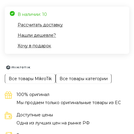
В наличии: 10
Рассчитать доставку
Нашли дешевле?
Хочу в подарок
Все товары MikroTik
Все товары категории
100% оригинал
Мы продаем только оригинальные товары из EC
Доступные цены
Одна из лучших цен на рынке РФ