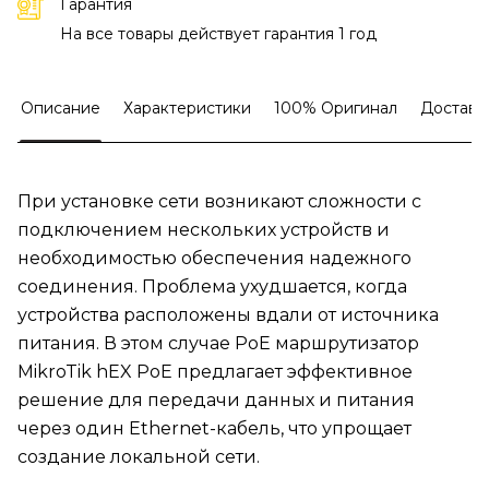
Гарантия
На все товары действует гарантия 1 год
Описание
Характеристики
100% Оригинал
Доставк
При установке сети возникают сложности с
подключением нескольких устройств и
необходимостью обеспечения надежного
соединения. Проблема ухудшается, когда
устройства расположены вдали от источника
питания. В этом случае PoE маршрутизатор
MikroTik hEX PoE предлагает эффективное
решение для передачи данных и питания
через один Ethernet-кабель, что упрощает
создание локальной сети.