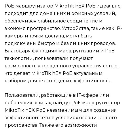
PoE маршрутизатор MikroTik hEX PoE идеально
подходит для домашних и офисных условий,
обеспечивая стабильное соединение и
экономя пространство. Устройства, такие как IP-
камеры и точки доступа, могут быть
подключены быстро и без лишних проводов.
Благодаря функциям маршрутизации и PoE
технологии, пользователи получают
возможность упрощенного управления сетью,
что делает MikroTik hEX PoE актуальным
выбором для тех, кто ценит эффективность.
Пользователи, работающие в IT-сфере или
небольших офисах, найдут PoE маршрутизатор
MikroTik hEX PoE незаменимым для создания
эффективной сети в условиях ограниченного
пространства. Также его возможности