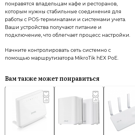
понравятся владельцам кафе и ресторанов,
которым нужны стабильные соединения для
работы с POS-терминалами и системами учета.
Ваши устройства получают питание и
подключение, что облегчает процесс настройки.
Начните контролировать сеть системно с
помощью маршрутизатора MikroTik hEX PoE.
Вам также может понравиться