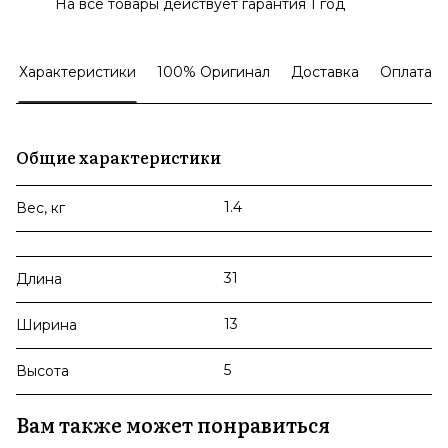
На все товары действует гарантия 1 год
Характеристики
100% Оригинал
Доставка
Оплата
Общие характеристики
1.4
Вес, кг
31
Длина
13
Ширина
5
Высота
Вам также может понравиться