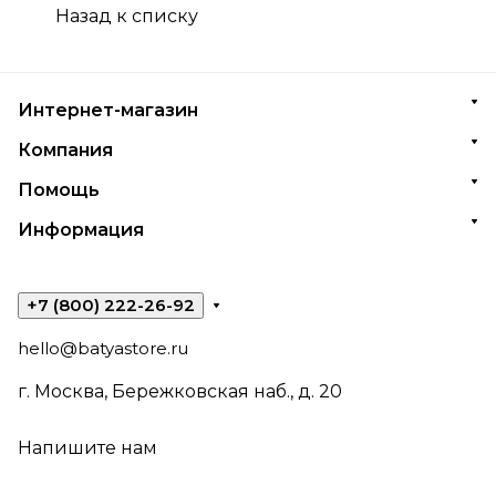
Назад к списку
Интернет-магазин
Компания
Помощь
Информация
+7 (800) 222-26-92
hello@batyastore.ru
г. Москва, Бережковская наб., д. 20
Напишите нам