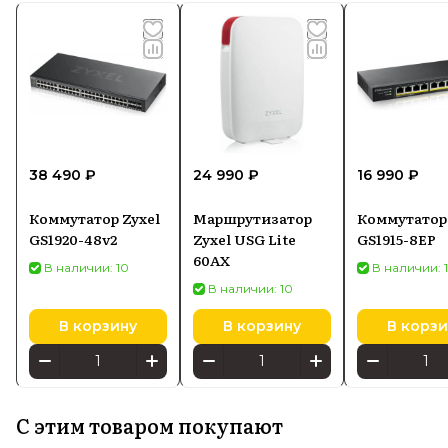
38 490 ₽
24 990 ₽
16 990 ₽
Коммутатор Zyxel
Маршрутизатор
Коммутатор 
GS1920-48v2
Zyxel USG Lite
GS1915-8EP
60AX
В наличии: 10
В наличии: 
В наличии: 10
В корзину
В корзину
В корзи
С этим товаром покупают