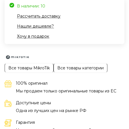
В наличии: 10
Рассчитать доставку
Нашли дешевле?
Хочу в подарок
Все товары MikroTik
Все товары категории
100% оригинал
Мы продаем только оригинальные товары из EC
Доступные цены
Одна из лучших цен на рынке РФ
Гарантия