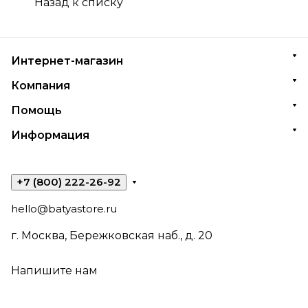
Назад к списку
Интернет-магазин
Компания
Помощь
Информация
+7 (800) 222-26-92
hello@batyastore.ru
г. Москва, Бережковская наб., д. 20
Напишите нам