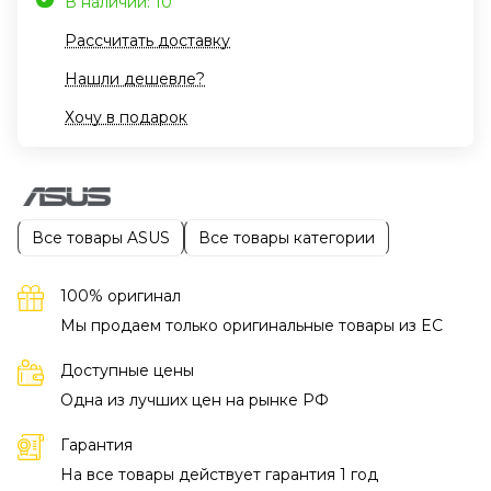
В наличии: 10
Рассчитать доставку
Нашли дешевле?
Хочу в подарок
Все товары ASUS
Все товары категории
100% оригинал
Мы продаем только оригинальные товары из EC
Доступные цены
Одна из лучших цен на рынке РФ
Гарантия
На все товары действует гарантия 1 год