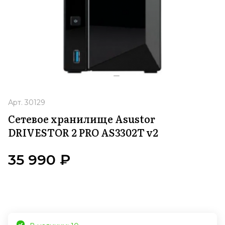
Арт.
30129
Сетевое хранилище Asustor
DRIVESTOR 2 PRO AS3302T v2
35 990 ₽