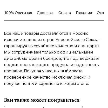
100% Оригинал
Доставка
Оплата
Гарантия
Отзыв
Все наши товары доставляются в Россию
исключительно из стран Европейского Союза –
гарантируя высочайшее качество и стандарты.
Мы сотрудничаем только с официальными
дистрибьюторами брендов, что подтверждает
подлинность каждого продукта и надежность
поставок. Покупая у нас, вы выбираете
проверенное качество, исключая риски и
получая полный сервис на каждом этапе.
Вам также может понравиться