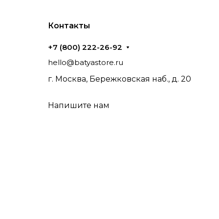
Контакты
+7 (800) 222-26-92
hello@batyastore.ru
г. Москва, Бережковская наб., д. 20
Напишите нам