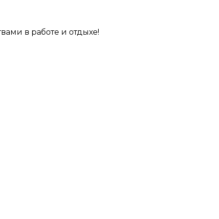
вами в работе и отдыхе!