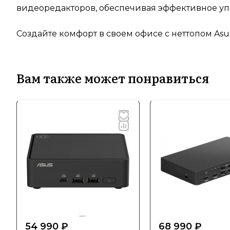
видеоредакторов, обеспечивая эффективное у
Создайте комфорт в своем офисе с неттопом Asu
Вам также может понравиться
54 990 ₽
68 990 ₽