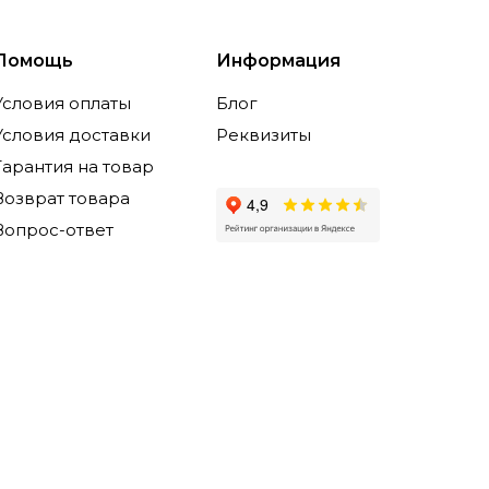
Помощь
Информация
Условия оплаты
Блог
Условия доставки
Реквизиты
Гарантия на товар
Возврат товара
Вопрос-ответ