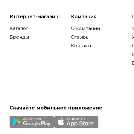
Интернет-магазин
Компания
Каталог
О компании
Бренды
Отзывы
Контакты
Скачайте мобильное приложение