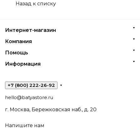
Назад к списку
Интернет-магазин
Компания
Помощь
Информация
+7 (800) 222-26-92
hello@batyastore.ru
г. Москва, Бережковская наб., д. 20
Напишите нам