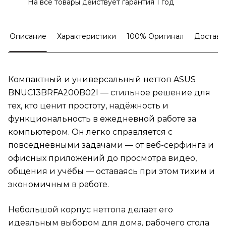
На все товары действует гарантия 1 год
Описание
Характеристики
100% Оригинал
Доставк
Компактный и универсальный неттоп ASUS
BNUC13BRFA200B02I — стильное решение для
тех, кто ценит простоту, надёжность и
функциональность в ежедневной работе за
компьютером. Он легко справляется с
повседневными задачами — от веб-серфинга и
офисных приложений до просмотра видео,
общения и учёбы — оставаясь при этом тихим и
экономичным в работе.
Небольшой корпус неттопа делает его
идеальным выбором для дома, рабочего стола