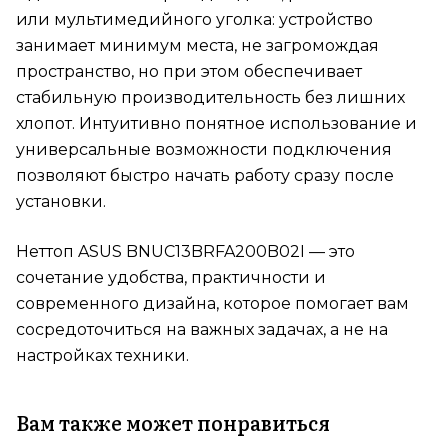
или мультимедийного уголка: устройство
занимает минимум места, не загромождая
пространство, но при этом обеспечивает
стабильную производительность без лишних
хлопот. Интуитивно понятное использование и
универсальные возможности подключения
позволяют быстро начать работу сразу после
установки.
Неттоп ASUS BNUC13BRFA200B02I — это
сочетание удобства, практичности и
современного дизайна, которое помогает вам
сосредоточиться на важных задачах, а не на
настройках техники.
Вам также может понравиться