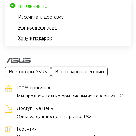
В наличии: 10
Рассчитать доставку
Нашли дешевле?
Хочу в подарок
Все товары ASUS
Все товары категории
100% оригинал
Мы продаем только оригинальные товары из EC
Доступные цены
Одна из лучших цен на рынке РФ
Гарантия