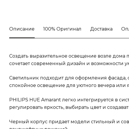
Описание
100% Оригинал
Доставка
Оп
Создать выразительное освещение возле дома п
сочетает современный дизайн и возможности у
Светильник подходит для оформления фасада, с
спокойное освещение для уютного вечера или я
PHILIPS HUE Amarant легко интегрируется в сис
регулировать яркость, выбирать цвет и создав
Черный корпус придает модели стильный и сов