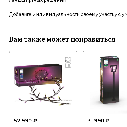
ландшафтных решений.
Добавьте индивидуальность своему участку с 
Вам также может понравиться
52 990 ₽
31 990 ₽