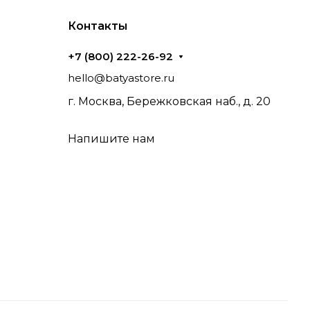
Контакты
+7 (800) 222-26-92
hello@batyastore.ru
г. Москва, Бережковская наб., д. 20
Напишите нам