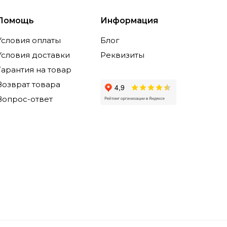
Помощь
Информация
Условия оплаты
Блог
Условия доставки
Реквизиты
Гарантия на товар
Возврат товара
Вопрос-ответ