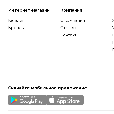
Интернет-магазин
Компания
Каталог
О компании
Бренды
Отзывы
Контакты
Скачайте мобильное приложение