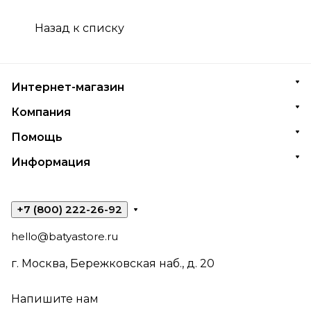
Назад к списку
Интернет-магазин
Компания
Помощь
Информация
+7 (800) 222-26-92
hello@batyastore.ru
г. Москва, Бережковская наб., д. 20
Напишите нам