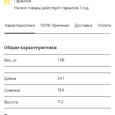
Гарантия
На все товары действует гарантия 1 год
Характеристики
100% Оригинал
Доставка
Оплата
Общие характеристики
1.38
Вес, кг
24.1
Длина
19.6
Ширина
11.2
Высота