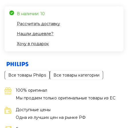
В наличии: 10
Рассчитать доставку
Нашли дешевле?
Хочу в подарок
Все товары Philips
Все товары категории
100% оригинал
Мы продаем только оригинальные товары из EC
Доступные цены
Одна из лучших цен на рынке РФ