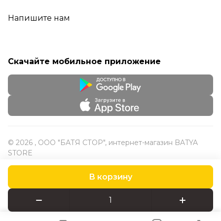
Напишите нам
Скачайте мобильное приложение
© 2026 , ООО "БАТЯ СТОР", интернет-магазин BATYA
STORE
В корзину
Конфиденциальность
Оферта