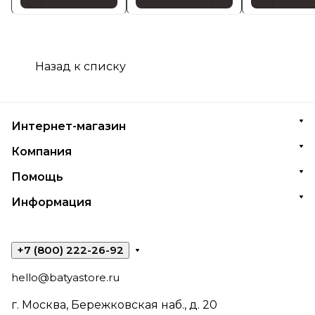
Назад к списку
Интернет-магазин
Компания
Помощь
Информация
+7 (800) 222-26-92
hello@batyastore.ru
г. Москва, Бережковская наб., д. 20