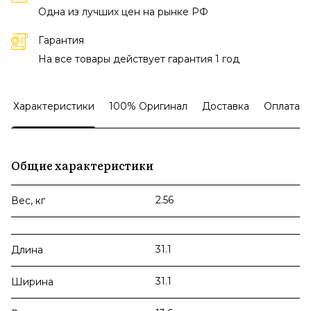
Одна из лучших цен на рынке РФ
Гарантия
На все товары действует гарантия 1 год
Характеристики
100% Оригинал
Доставка
Оплата
Общие характеристики
2.56
Вес, кг
31.1
Длина
31.1
Ширина