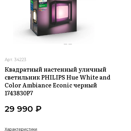
Арт.
34223
Квадратный настенный уличный
светильник PHILIPS Hue White and
Color Ambiance Econic черный
1743830P7
29 990 ₽
Характеристики