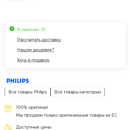
В наличии: 10
Рассчитать доставку
Нашли дешевле?
Хочу в подарок
Все товары Philips
Все товары категории
100% оригинал
Мы продаем только оригинальные товары из EC
Доступные цены