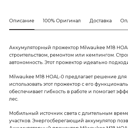
Описание
100% Оригинал
Доставка
Оп
Аккумуляторный прожектор Milwaukee M18 HOAL
строительством, ремонтом или кемпингом. Стро
автономность. Этот прожектор идеально подходит
Milwaukee M18 HOAL-0 предлагает решение для
использовать этот прожектор с его функциональ
обеспечивает гибкость в работе и помогает эфф
лес.
Мобильный источник света с длительным време
участков. Энергосберегающий аккумулятор позв