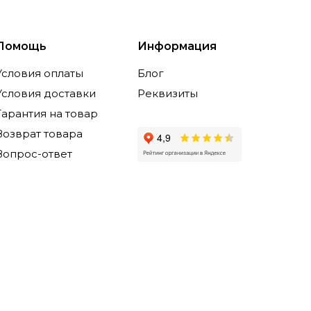
Помощь
Информация
Условия оплаты
Блог
Условия доставки
Реквизиты
Гарантия на товар
Возврат товара
Вопрос-ответ