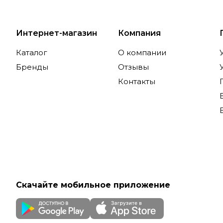
Интернет-магазин
Компания
Каталог
О компании
Бренды
Отзывы
Контакты
Скачайте мобильное приложение