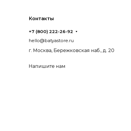
Контакты
+7 (800) 222-26-92
hello@batyastore.ru
г. Москва, Бережковская наб., д. 20
Напишите нам