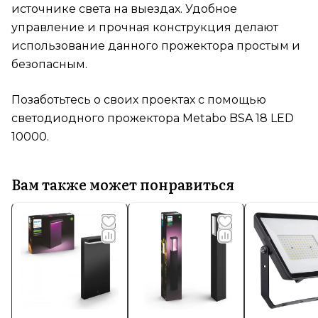
источнике света на выездах. Удобное
управление и прочная конструкция делают
использование данного прожектора простым и
безопасным.
Позаботьтесь о своих проектах с помощью
светодиодного прожектора Metabo BSA 18 LED
10000.
Вам также может понравиться