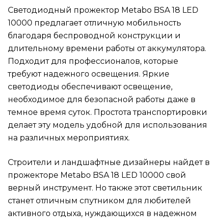
Светодиодный прожектор Metabo BSA 18 LED
10000 предлагает отличную мобильность
благодаря беспроводной конструкции и
длительному времени работы от аккумулятора.
Подходит для профессионалов, которые
требуют надежного освещения. Яркие
светодиоды обеспечивают освещение,
необходимое для безопасной работы даже в
темное время суток. Простота транспортировки
делает эту модель удобной для использования
на различных мероприятиях.
Строители и ландшафтные дизайнеры найдет в
прожекторе Metabo BSA 18 LED 10000 свой
верный инструмент. Но также этот светильник
станет отличным спутником для любителей
активного отдыха, нуждающихся в надежном