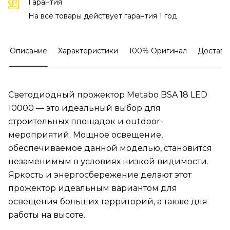
Гарантия
На все товары действует гарантия 1 год
Описание
Характеристики
100% Оригинал
Доставк
Светодиодный прожектор Metabo BSA 18 LED
10000 — это идеальный выбор для
строительных площадок и outdoor-
мероприятий. Мощное освещение,
обеспечиваемое данной моделью, становится
незаменимым в условиях низкой видимости.
Яркость и энергосбережение делают этот
прожектор идеальным вариантом для
освещения больших территорий, а также для
работы на высоте.