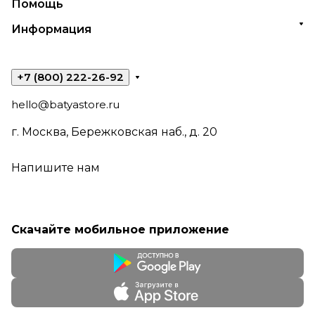
Помощь
Информация
+7 (800) 222-26-92
hello@batyastore.ru
г. Москва, Бережковская наб., д. 20
Напишите нам
Скачайте мобильное приложение