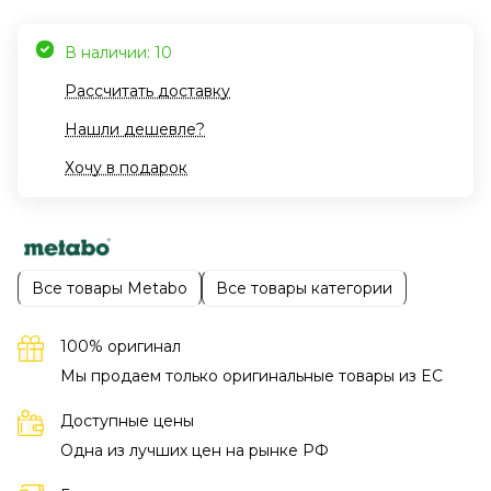
В наличии: 10
Рассчитать доставку
Нашли дешевле?
Хочу в подарок
Все товары Metabo
Все товары категории
100% оригинал
Мы продаем только оригинальные товары из EC
Доступные цены
Одна из лучших цен на рынке РФ