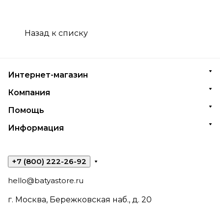
Назад к списку
Интернет-магазин
Компания
Помощь
Информация
+7 (800) 222-26-92
hello@batyastore.ru
г. Москва, Бережковская наб., д. 20