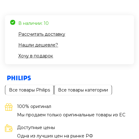
В наличии: 10
Рассчитать доставку
Нашли дешевле?
Хочу в подарок
Все товары Philips
Все товары категории
100% оригинал
Мы продаем только оригинальные товары из EC
Доступные цены
Одна из лучших цен на рынке РФ