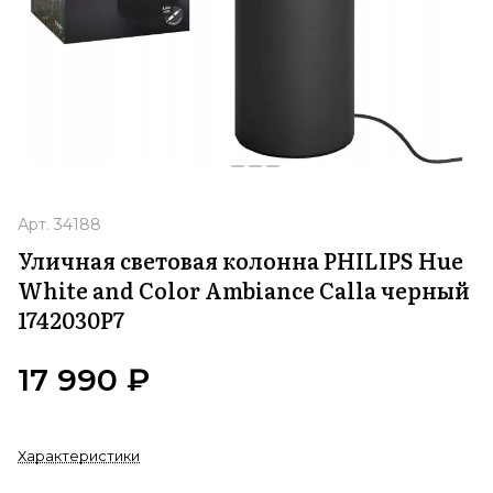
Арт.
34188
Уличная световая колонна PHILIPS Hue
White and Color Ambiance Calla черный
1742030P7
17 990 ₽
Характеристики