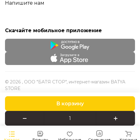
Напишите нам
Скачайте мобильное приложение
© 2026 , ООО "БАТЯ СТОР", интернет-магазин BATYA
STORE
В корзину
Конфиденциальность
Оферта
Каталог
Бренды
Избранные
Сравнение
Корзина