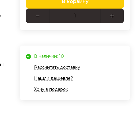
В корзину
е
В наличии: 10
 1
Рассчитать доставку
Нашли дешевле?
Хочу в подарок