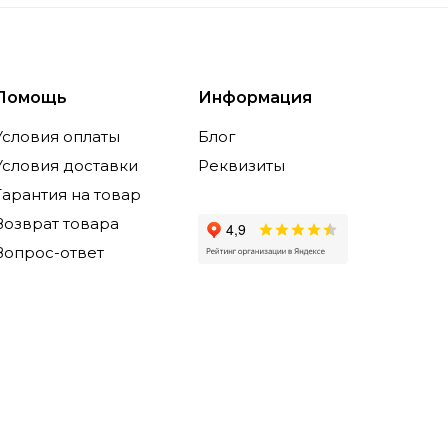
Помощь
Информация
Условия оплаты
Блог
Условия доставки
Реквизиты
Гарантия на товар
Возврат товара
Вопрос-ответ