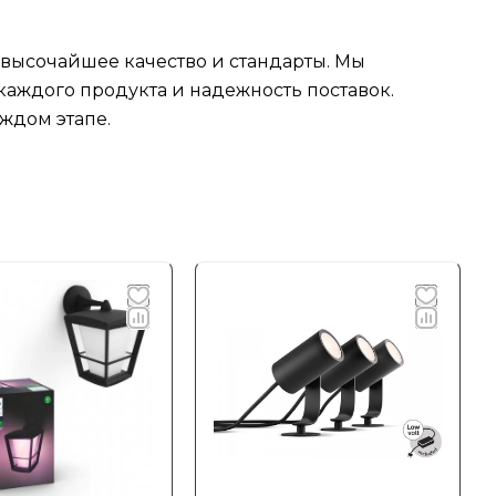
 высочайшее качество и стандарты. Мы
аждого продукта и надежность поставок.
ждом этапе.