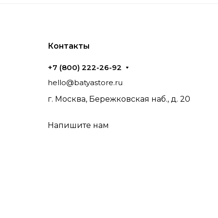
Контакты
+7 (800) 222-26-92
hello@batyastore.ru
г. Москва, Бережковская наб., д. 20
Напишите нам