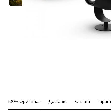
100% Оригинал
Доставка
Оплата
Гаран