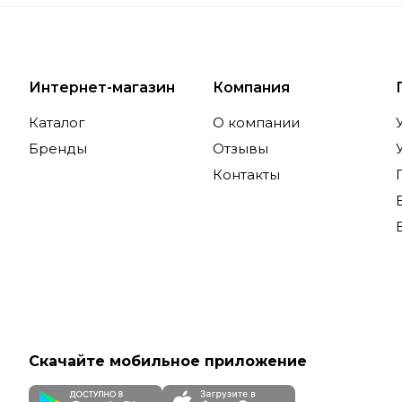
Интернет-магазин
Компания
Каталог
О компании
Бренды
Отзывы
Контакты
Скачайте мобильное приложение