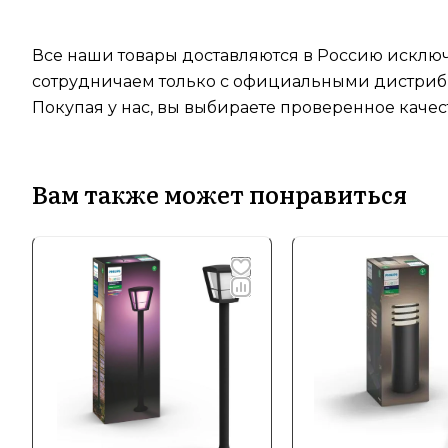
Все наши товары доставляются в Россию исключ
сотрудничаем только с официальными дистрибь
Покупая у нас, вы выбираете проверенное качес
Вам также может понравиться