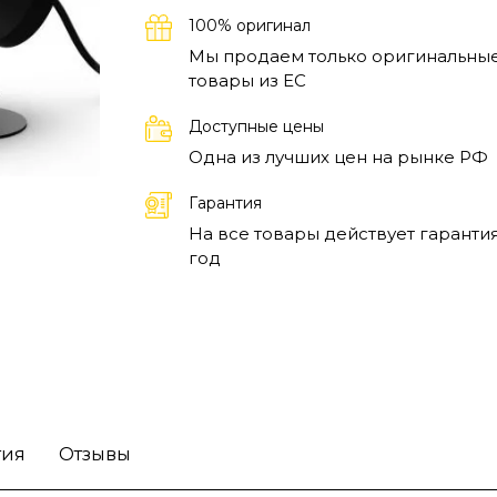
100% оригинал
Мы продаем только оригинальны
товары из EC
Доступные цены
Одна из лучших цен на рынке РФ
Гарантия
На все товары действует гарантия
год
тия
Отзывы