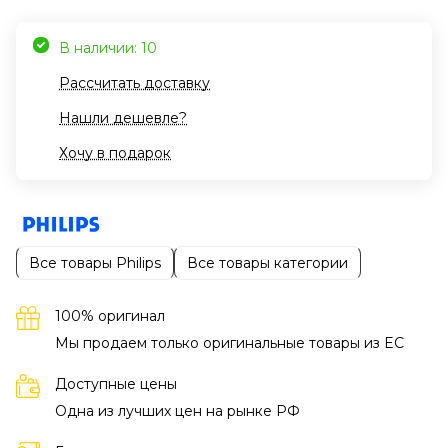
В наличии: 10
Рассчитать доставку
Нашли дешевле?
Хочу в подарок
Все товары Philips
Все товары категории
100% оригинал
Мы продаем только оригинальные товары из EC
Доступные цены
Одна из лучших цен на рынке РФ