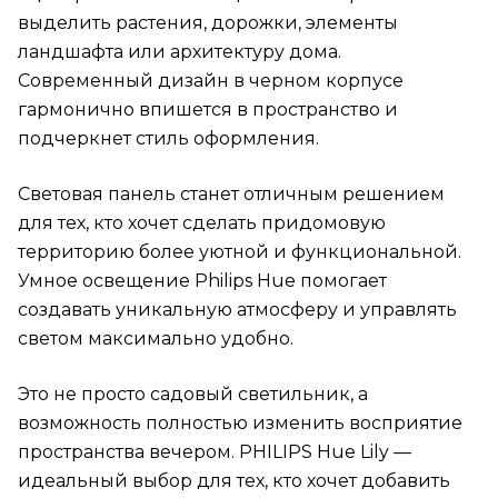
выделить растения, дорожки, элементы
ландшафта или архитектуру дома.
Современный дизайн в черном корпусе
гармонично впишется в пространство и
подчеркнет стиль оформления.
Световая панель станет отличным решением
для тех, кто хочет сделать придомовую
территорию более уютной и функциональной.
Умное освещение Philips Hue помогает
создавать уникальную атмосферу и управлять
светом максимально удобно.
Это не просто садовый светильник, а
возможность полностью изменить восприятие
пространства вечером. PHILIPS Hue Lily —
идеальный выбор для тех, кто хочет добавить