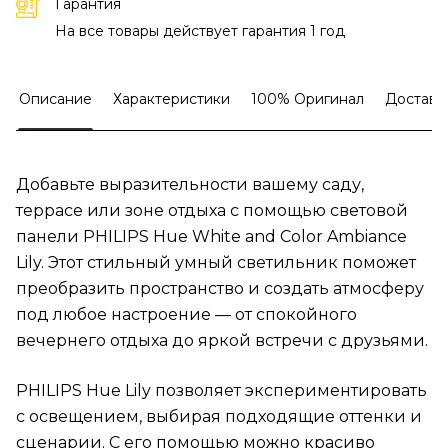
Гарантия
На все товары действует гарантия 1 год
Описание
Характеристики
100% Оригинал
Доставк
Добавьте выразительности вашему саду,
террасе или зоне отдыха с помощью световой
панели PHILIPS Hue White and Color Ambiance
Lily. Этот стильный умный светильник поможет
преобразить пространство и создать атмосферу
под любое настроение — от спокойного
вечернего отдыха до яркой встречи с друзьями.
PHILIPS Hue Lily позволяет экспериментировать
с освещением, выбирая подходящие оттенки и
сценарии. С его помощью можно красиво