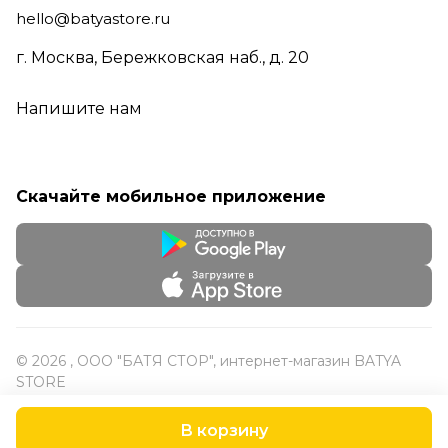
hello@batyastore.ru
г. Москва, Бережковская наб., д. 20
Напишите нам
Скачайте мобильное приложение
© 2026 , ООО "БАТЯ СТОР", интернет-магазин BATYA
STORE
В корзину