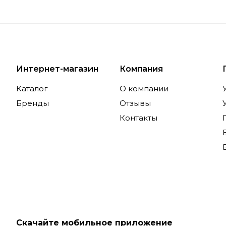
Интернет-магазин
Компания
Каталог
О компании
Бренды
Отзывы
Контакты
Скачайте мобильное приложение