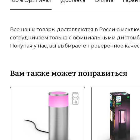
100% Оригинал
Доставка
Оплата
Гаран
Все наши товары доставляются в Россию исключ
сотрудничаем только с официальными дистрибь
Покупая у нас, вы выбираете проверенное качес
Вам также может понравиться