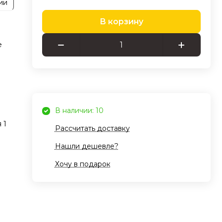
ии
В корзину
е
В наличии: 10
 1
Рассчитать доставку
Нашли дешевле?
Хочу в подарок