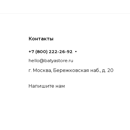
Контакты
+7 (800) 222-26-92
hello@batyastore.ru
г. Москва, Бережковская наб., д. 20
Напишите нам