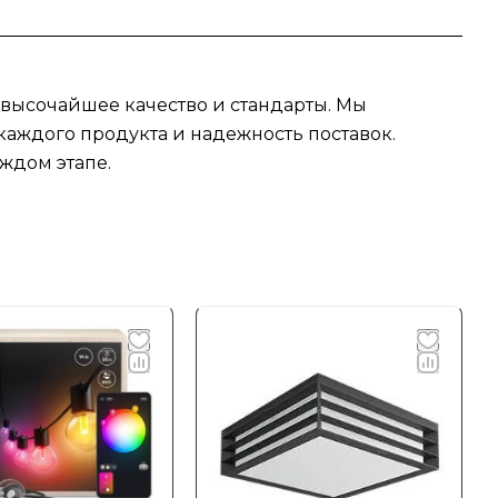
 высочайшее качество и стандарты. Мы
аждого продукта и надежность поставок.
ждом этапе.