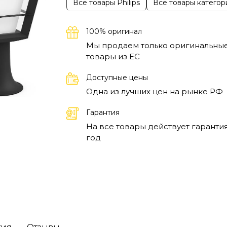
Все товары Philips
Все товары категор
100% оригинал
Мы продаем только оригинальны
товары из EC
Доступные цены
Одна из лучших цен на рынке РФ
Гарантия
На все товары действует гарантия
год