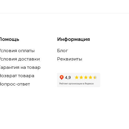
Помощь
Информация
Условия оплаты
Блог
Условия доставки
Реквизиты
Гарантия на товар
Возврат товара
Вопрос-ответ