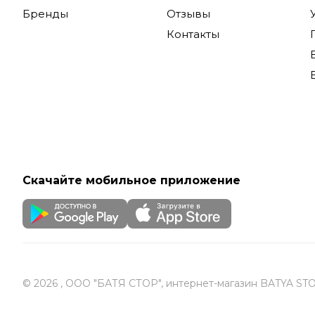
Бренды
Отзывы
Контакты
Скачайте мобильное приложение
© 2026 , ООО "БАТЯ СТОР", интернет-магазин BATYA ST