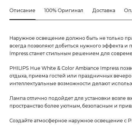
Описание
100% Оригинал
Доставка
Оп
Наружное освещение должно быть не только пра
всегда позволяют добиться нужного эффекта и п
Impress станет стильным решением для совреме
PHILIPS Hue White & Color Ambiance Impress по
отдыха, приема гостей или праздничных вечеро
интеллектуальные возможности делают исполь
Лампа отлично подойдет для установки возле вх
пространство более уютным, безопасным и прив
Создайте атмосферное наружное освещение с PHI