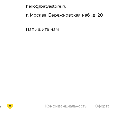
hello@batyastore.ru
г. Москва, Бережковская наб., д. 20
Напишите нам
Конфиденциальность
Оферта