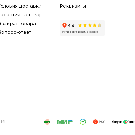
Условия доставки
Реквизиты
Гарантия на товар
Возврат товара
Вопрос-ответ
ORE