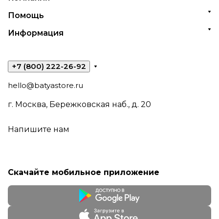
Помощь
Информация
+7 (800) 222-26-92
hello@batyastore.ru
г. Москва, Бережковская наб., д. 20
Напишите нам
Скачайте мобильное приложение