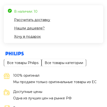
В наличии: 10
Рассчитать доставку
Нашли дешевле?
Хочу в подарок
Все товары Philips
Все товары категории
100% оригинал
Мы продаем только оригинальные товары из EC
Доступные цены
Одна из лучших цен на рынке РФ