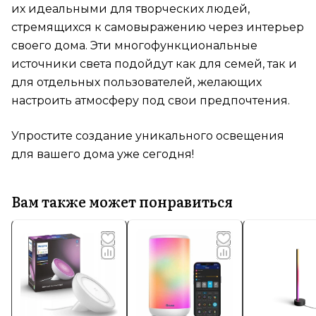
их идеальными для творческих людей,
стремящихся к самовыражению через интерьер
своего дома. Эти многофункциональные
источники света подойдут как для семей, так и
для отдельных пользователей, желающих
настроить атмосферу под свои предпочтения.
Упростите создание уникального освещения
для вашего дома уже сегодня!
Вам также может понравиться