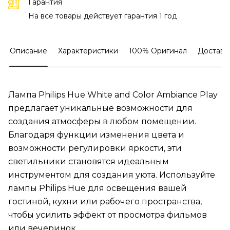
Гарантия
На все товары действует гарантия 1 год
Описание
Характеристики
100% Оригинал
Доставк
Лампа Philips Hue White and Color Ambiance Play
предлагает уникальные возможности для
создания атмосферы в любом помещении.
Благодаря функции изменения цвета и
возможности регулировки яркости, эти
светильники становятся идеальным
инструментом для создания уюта. Используйте
лампы Philips Hue для освещения вашей
гостиной, кухни или рабочего пространства,
чтобы усилить эффект от просмотра фильмов
или вечеринок.