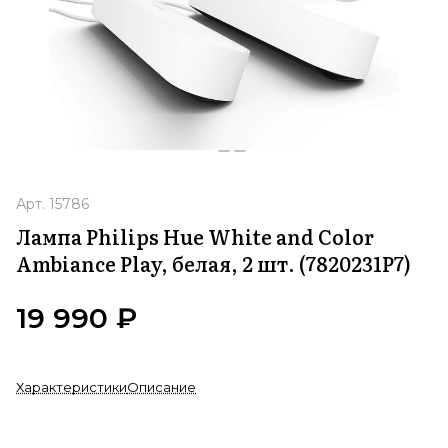
Арт.
15786
Лампа Philips Hue White and Color
Ambiance Play, белая, 2 шт. (7820231P7)
19 990 ₽
Характеристики
Описание