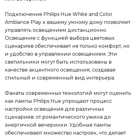
Подключение Philips Hue White and Color
Ambiance Play к вашему умному дому позволяет
управлять освещением дистанционно.
Освещение с функцией выбора цветовых
сценариев обеспечивает не только комфорт, но
и удобство в управлении освещением. Эти
светильники могут быть использованы в
качестве акцентного освещения, создавая
стильный и современный вид интерьера.
Фанаты современных технологий могут оценить
как лампы Philips Hue упрощают процесс
настройки освещения для различных
сценариев: от романтического ужина до
энергичной вечеринки. Удобные лампы
обеспечивают множество настроек, что делает