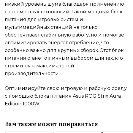
низкий уровень шума благодаря применению
современных технологий. Такой мощный блок
питания для игровых систем и
мультимедийных станций не только
обеспечивает стабильную работу, но и помогает
оптимизировать энергопотребление, что
особенно важно для крупных сборок. Этот блок
питания станет отличным выбором для тех, кто
стремится к максимальной
производительности.
Оптимизируйте свою игровую и рабочую среду
с помощью блока питания Asus ROG Strix Aura
Edition 1000W.
Вам также может понравиться