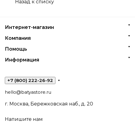
Назад к списку
Интернет-магазин
Компания
Помощь
Информация
+7 (800) 222-26-92
hello@batyastore.ru
г. Москва, Бережковская наб., д. 20
Напишите нам