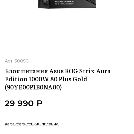
Арт.
30090
Блок питания Asus ROG Strix Aura
Edition 1000W 80 Plus Gold
(90YE00P1B0NA00)
29 990 ₽
Характеристики
Описание