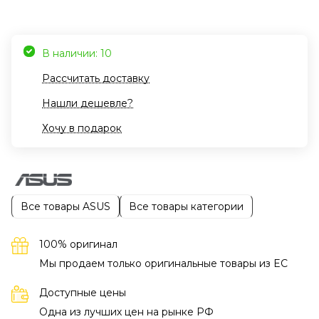
В наличии: 10
Рассчитать доставку
Нашли дешевле?
Хочу в подарок
Все товары ASUS
Все товары категории
100% оригинал
Мы продаем только оригинальные товары из EC
Доступные цены
Одна из лучших цен на рынке РФ