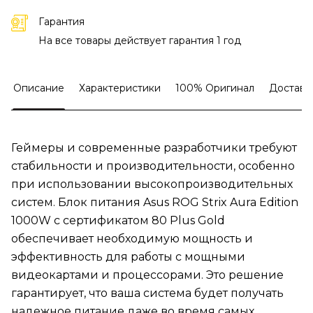
Гарантия
На все товары действует гарантия 1 год
Описание
Характеристики
100% Оригинал
Доставк
Геймеры и современные разработчики требуют
стабильности и производительности, особенно
при использовании высокопроизводительных
систем. Блок питания Asus ROG Strix Aura Edition
1000W с сертификатом 80 Plus Gold
обеспечивает необходимую мощность и
эффективность для работы с мощными
видеокартами и процессорами. Это решение
гарантирует, что ваша система будет получать
надежное питание даже во время самых