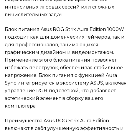
интенсивных игровых сессий или сложных
вычислительных задач.
Блок питания Asus ROG Strix Aura Edition 1000W
подходит как для доменческих геймеров, так и
для профессионалов, занимающихся
графическим дизайном и видеомонтажом.
Применение этого блока питания позволяет
избежать перегрузок, обеспечивая стабильное
напряжение. Блок питания с функцией Aura
Sync интегрируется в экосистему ASUS, включая
управление RGB-подсветкой, что добавляет
эстетический элемент в сборку вашего
компьютера.
Преимущества Asus ROG Strix Aura Edition
включают в себя улучшенную эффективность и