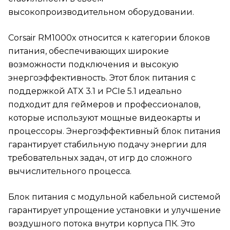
высокопроизводительном оборудовании.
Corsair RM1000x относится к категории блоков
питания, обеспечивающих широкие
возможности подключения и высокую
энергоэффективность. Этот блок питания с
поддержкой ATX 3.1 и PCIe 5.1 идеально
подходит для геймеров и профессионалов,
которые используют мощные видеокарты и
процессоры. Энергоэффективный блок питания
гарантирует стабильную подачу энергии для
требовательных задач, от игр до сложного
вычислительного процесса.
Блок питания с модульной кабельной системой
гарантирует упрощение установки и улучшение
воздушного потока внутри корпуса ПК. Это