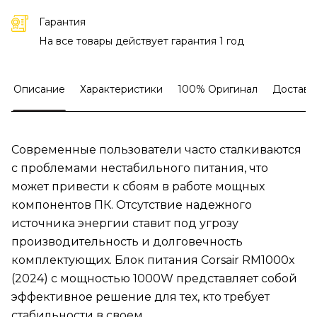
Гарантия
На все товары действует гарантия 1 год
Описание
Характеристики
100% Оригинал
Доставк
Современные пользователи часто сталкиваются
с проблемами нестабильного питания, что
может привести к сбоям в работе мощных
компонентов ПК. Отсутствие надежного
источника энергии ставит под угрозу
производительность и долговечность
комплектующих. Блок питания Corsair RM1000x
(2024) с мощностью 1000W представляет собой
эффективное решение для тех, кто требует
стабильности в своем