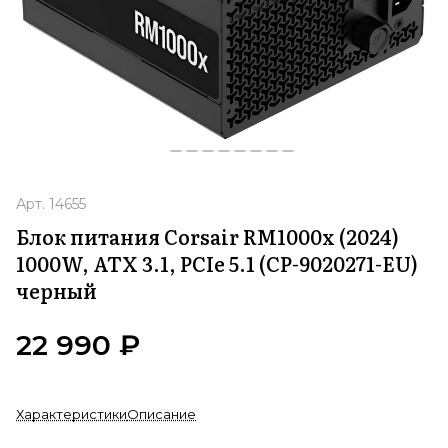
Арт.
14655
Блок питания Corsair RM1000x (2024)
1000W, ATX 3.1, PCIe 5.1 (CP-9020271-EU)
черный
22 990 ₽
Характеристики
Описание