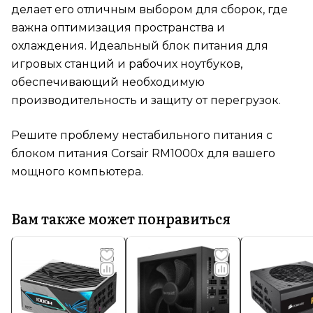
делает его отличным выбором для сборок, где
важна оптимизация пространства и
охлаждения. Идеальный блок питания для
игровых станций и рабочих ноутбуков,
обеспечивающий необходимую
производительность и защиту от перегрузок.
Решите проблему нестабильного питания с
блоком питания Corsair RM1000x для вашего
мощного компьютера.
Вам также может понравиться