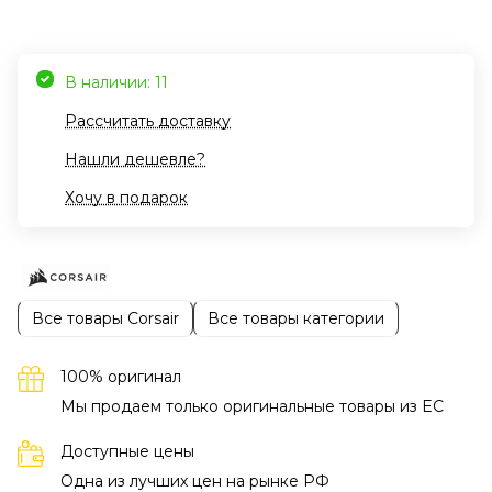
В наличии: 11
Рассчитать доставку
Нашли дешевле?
Хочу в подарок
Все товары Corsair
Все товары категории
100% оригинал
Мы продаем только оригинальные товары из EC
Доступные цены
Одна из лучших цен на рынке РФ