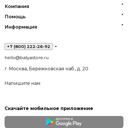
Компания
Помощь
Информация
+7 (800) 222-26-92
hello@batyastore.ru
г. Москва, Бережковская наб., д. 20
Напишите нам
Скачайте мобильное приложение