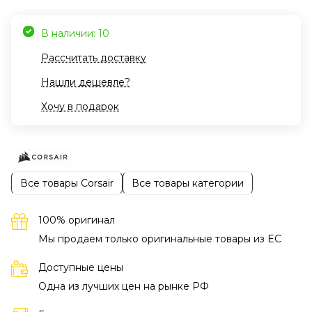
В наличии: 10
Рассчитать доставку
Нашли дешевле?
Хочу в подарок
Все товары Corsair
Все товары категории
100% оригинал
Мы продаем только оригинальные товары из EC
Доступные цены
Одна из лучших цен на рынке РФ