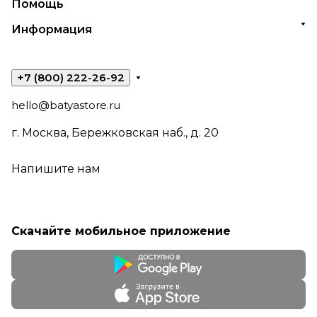
Помощь
Информация
+7 (800) 222-26-92
hello@batyastore.ru
г. Москва, Бережковская наб., д. 20
Напишите нам
Скачайте мобильное приложение