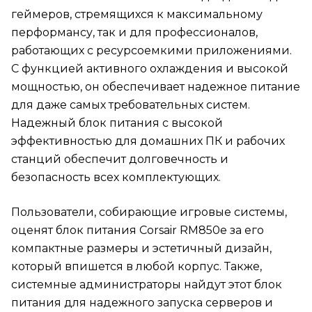
геймеров, стремящихся к максимальному
перформансу, так и для профессионалов,
работающих с ресурсоемкими приложениями.
С функцией активного охлаждения и высокой
мощностью, он обеспечивает надежное питание
для даже самых требовательных систем.
Надежный блок питания с высокой
эффективностью для домашних ПК и рабочих
станций обеспечит долговечность и
безопасность всех комплектующих.
Пользователи, собирающие игровые системы,
оценят блок питания Corsair RM850e за его
компактные размеры и эстетичный дизайн,
который впишется в любой корпус. Также,
системные администраторы найдут этот блок
питания для надежного запуска серверов и