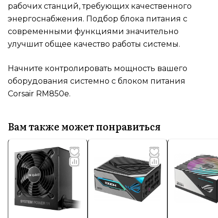
рабочих станций, требующих качественного
энергоснабжения. Подбор блока питания с
современными функциями значительно
улучшит общее качество работы системы.
Начните контролировать мощность вашего
оборудования системно с блоком питания
Corsair RM850e.
Вам также может понравиться