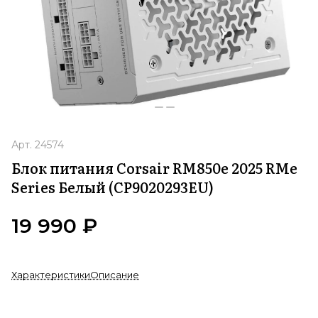
Арт.
24574
Блок питания Corsair RM850e 2025 RMe
Series Белый (CP9020293EU)
19 990 ₽
Характеристики
Описание