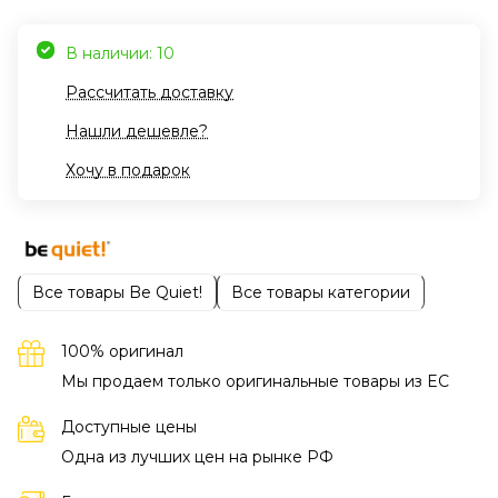
В наличии: 10
Рассчитать доставку
Нашли дешевле?
Хочу в подарок
Все товары Be Quiet!
Все товары категории
100% оригинал
Мы продаем только оригинальные товары из EC
Доступные цены
Одна из лучших цен на рынке РФ