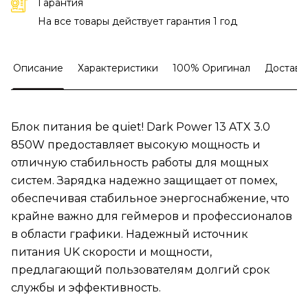
Гарантия
На все товары действует гарантия 1 год
Описание
Характеристики
100% Оригинал
Доставк
Блок питания be quiet! Dark Power 13 ATX 3.0
850W предоставляет высокую мощность и
отличную стабильность работы для мощных
систем. Зарядка надежно защищает от помех,
обеспечивая стабильное энергоснабжение, что
крайне важно для геймеров и профессионалов
в области графики. Надежный источник
питания UK скорости и мощности,
предлагающий пользователям долгий срок
службы и эффективность.