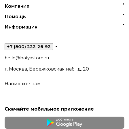
Компания
Помощь
Информация
+7 (800) 222-26-92
hello@batyastore.ru
г. Москва, Бережковская наб., д. 20
Напишите нам
Скачайте мобильное приложение