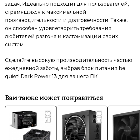
задач. Идеально подходит для пользователей,
стремящихся к максимальной
производительности и долговечности. Также,
он способен удовлетворить требования
любителей разгона и кастомизации своих
систем.
Сделайте высокую производительность частью
ежедневной заботы, выбрав блок питания be
quiet! Dark Power 13 для вашего ПК.
Вам также может понравиться