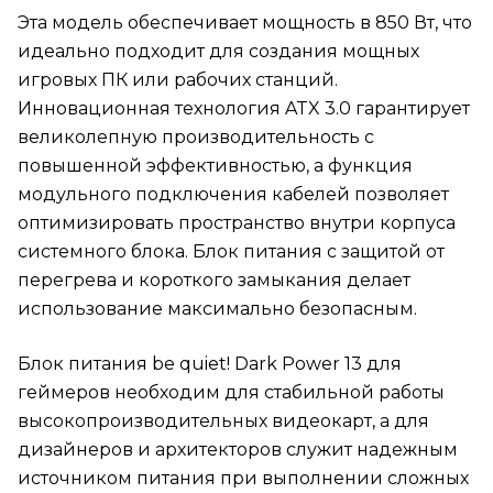
Эта модель обеспечивает мощность в 850 Вт, что
идеально подходит для создания мощных
игровых ПК или рабочих станций.
Инновационная технология ATX 3.0 гарантирует
великолепную производительность с
повышенной эффективностью, а функция
модульного подключения кабелей позволяет
оптимизировать пространство внутри корпуса
системного блока. Блок питания с защитой от
перегрева и короткого замыкания делает
использование максимально безопасным.
Блок питания be quiet! Dark Power 13 для
геймеров необходим для стабильной работы
высокопроизводительных видеокарт, а для
дизайнеров и архитекторов служит надежным
источником питания при выполнении сложных