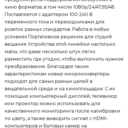
кино форматов, в том числе 1080p/24/47,95/48.
Поставляется с адаптером 100-240 В
переменного тока и переходниками для
розеток разных стандартов. Работа в любых
условиях Портативное решение для студий
вещания Устройства этой линейки настолько
малы, что даже несколько штук легко
разместить где угодно, чтобы выполнить нужное
преобразование. Благодаря таким
характеристикам новые микроконвертеры
подходят для самых разных целей в
вещательной среде и на киноплощадке. С их
помощью компьютерный дисплей, телевизор
или проектор можно использовать для
качественного мониторинга после калибровки
по цвету, а также выводить сигнал с HDMI-
компьютеров и бытовых камер на