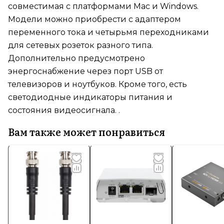
совместимая с платформами Mac и Windows.
Модели можно приобрести с адаптером
переменного тока и четырьмя переходниками
для сетевых розеток разного типа.
Дополнительно предусмотрено
энергоснабжение через порт USB от
телевизоров и ноутбуков. Кроме того, есть
светодиодные индикаторы питания и
состояния видеосигнала. .
Вам также может понравиться