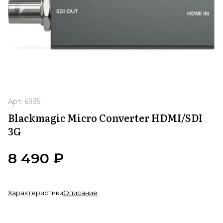
Арт.
6935
Blackmagic Micro Converter HDMI/SDI
3G
8 490 ₽
Характеристики
Описание