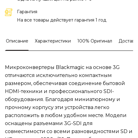
Гарантия
На все товары действует гарантия 1 год
Описание
Характеристики
100% Оригинал
Доставк
Микроконвертеры Blackmagic на основе 3G
отличаются исключительно компактным
размером, обеспечивая соединение бытовой
HDMI-техники и профессионального SDI-
оборудования. Благодаря миниатюрному и
прочному корпусу эти устройства легко
расположить в любом удобном месте. Модели
оснащены разъемами 3G-SDI для
совместимости со всеми разновидностями SD и