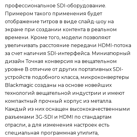
профессиональное SDI-оборудование.
Примером такого применения будет
отображение титров в виде слайд-шоу на
экране при создании контента в реальном
времени. Кроме того, модели позволяют
увеличивать расстояние передачи HDMI-потока
за счет наличия SDI-интерфейса. Миниатюрный
дизайн Точная конверсия на вещательном
уровне В отличие от других портативных SDI-
устройств подобного класса, микроконвертеры
Blackmagic созданы на основе новейших
технологий вещательной индустрии и имеют
компактный прочный корпус из металла.
Каждый из них оснащен высококачественными
разъемами 3G-SDI и HDMI по стандартам
отрасли, а для изменения настроек есть
специальная программная утилита,