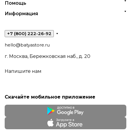
Помощь
Информация
+7 (800) 222-26-92
hello@batyastore.ru
г. Москва, Бережковская наб., д. 20
Напишите нам
Скачайте мобильное приложение