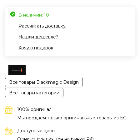
В наличии: 10
Рассчитать доставку
Нашли дешевле?
Хочу в подарок
Все товары Blackmagic Design
Все товары категории
100% оригинал
Мы продаем только оригинальные товары из EC
Доступные цены
Одна из лучших цен на рынке РФ