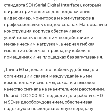
стандарта SDI (Serial Digital Interface), который
широко применяется для подключения
видеокамер, мониторов и коммутаторов в
профессиональных видео-сетапах. Материалы и
конструкция корпуса обеспечивают
устойчивость к внешним воздействиям и
механическим нагрузкам, а чёрная гибкая
изоляция облегчает прокладку кабеля в
помещениях и на площадках без запутывания.
Длина 60 м делает этот кабель удобным для
организации связей между удалёнными
компонентами системы, сохраняя высокое
качество сигнала на значительном расстоянии.
Roland RCC-200-SDI подходит для работы с HD-
и SD-видеооборудованием, обеспечивая
надёжную и последовательную передачу