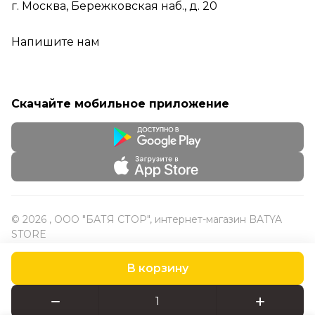
г. Москва, Бережковская наб., д. 20
Напишите нам
Скачайте мобильное приложение
© 2026 , ООО "БАТЯ СТОР", интернет-магазин BATYA
STORE
В корзину
Конфиденциальность
Оферта