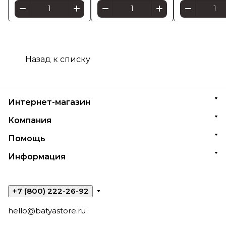
Назад к списку
Интернет-магазин
Компания
Помощь
Информация
+7 (800) 222-26-92
hello@batyastore.ru