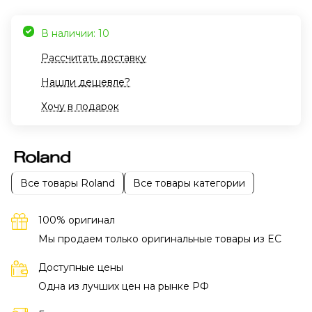
В наличии: 10
Рассчитать доставку
Нашли дешевле?
Хочу в подарок
Все товары Roland
Все товары категории
100% оригинал
Мы продаем только оригинальные товары из EC
Доступные цены
Одна из лучших цен на рынке РФ