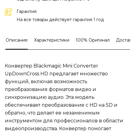
Гарантия
На все товары действует гарантия 1 год
Описание
Характеристики
100% Оригинал
Доставк
Конвертер Blackmagic Mini Converter
UpDownCross HD предлагает множество
функций, включая возможность
преобразования форматов видео и
синхронизацию аудио. Эта модель
обеспечивает преобразование с HD на SD и
обратно, что делает ее незаменимым
инструментом для профессионалов в области
видеопроизводства. Конвертер помогает