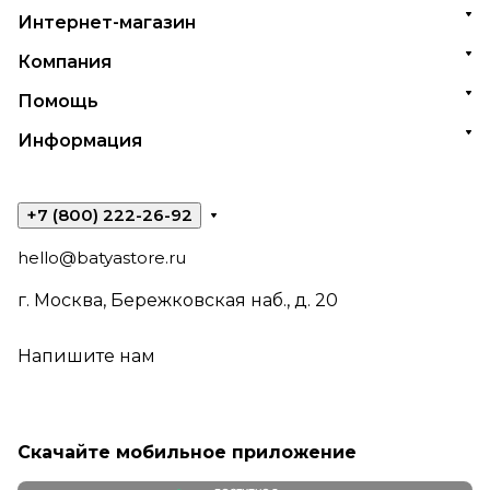
Интернет-магазин
Компания
Помощь
Информация
+7 (800) 222-26-92
hello@batyastore.ru
г. Москва, Бережковская наб., д. 20
Напишите нам
Скачайте мобильное приложение