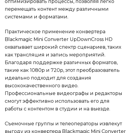
оптимизировать процессы, позволяя легко
перемещать контент между различными
системами и форматами.
Практическое применение конвертера
Blackmagic Mini Converter UpDownCross HD
охватывает широкий спектр сценариев, таких
как трансляция и запись мероприятий.
Благодаря поддержке различных форматов,
такие как 1080p и 720p, этот преобразователь
идеально подходит для создания
высококачественного видео.
Профессиональные видеографы и редакторы
смогут эффективно использовать его для
работы с контентом в студии и на выезде.
Съемочные группы и телеоператоры извлекут
выгоду из конвертера Blackmagic Mini Converter