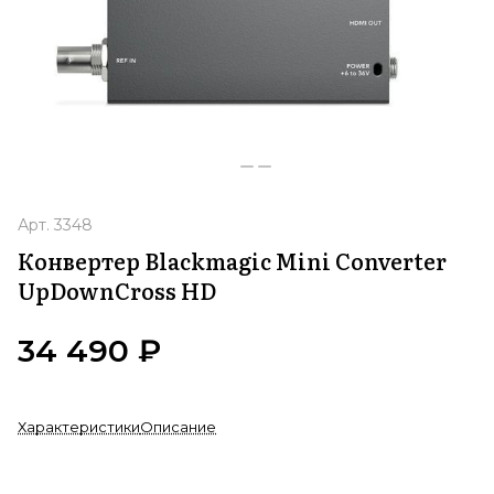
Арт.
3348
Конвертер Blackmagic Mini Converter
UpDownCross HD
34 490 ₽
Характеристики
Описание