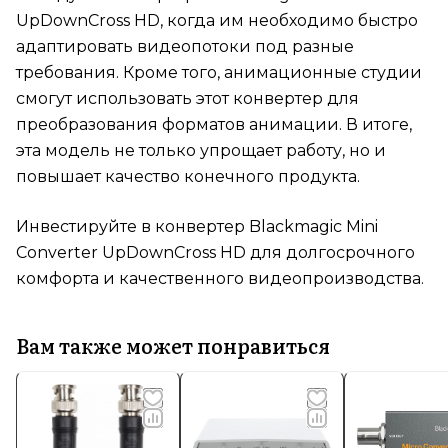
UpDownCross HD, когда им необходимо быстро
адаптировать видеопотоки под разные
требования. Кроме того, анимационные студии
смогут использовать этот конвертер для
преобразования форматов анимации. В итоге,
эта модель не только упрощает работу, но и
повышает качество конечного продукта.
Инвестируйте в конвертер Blackmagic Mini
Converter UpDownCross HD для долгосрочного
комфорта и качественного видеопроизводства.
Вам также может понравиться