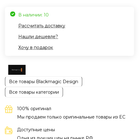
В наличии: 10
Рассчитать доставку
Нашли дешевле?
Хочу в подарок
Все товары Blackmagic Design
Все товары категории
100% оригинал
Мы продаем только оригинальные товары из EC
Доступные цены
Одна из лучших цен на рынке РФ