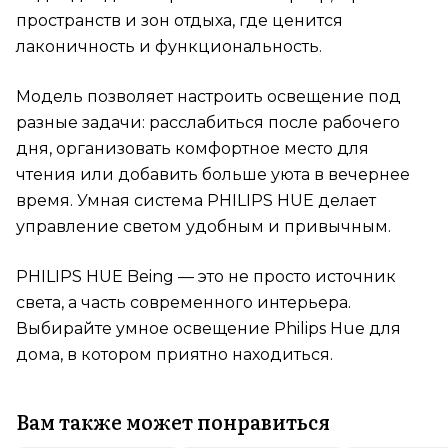
пространств и зон отдыха, где ценится
лаконичность и функциональность.
Модель позволяет настроить освещение под
разные задачи: расслабиться после рабочего
дня, организовать комфортное место для
чтения или добавить больше уюта в вечернее
время. Умная система PHILIPS HUE делает
управление светом удобным и привычным.
PHILIPS HUE Being — это не просто источник
света, а часть современного интерьера.
Выбирайте умное освещение Philips Hue для
дома, в котором приятно находиться.
Вам также может понравиться