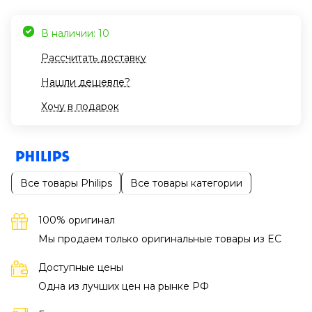
В наличии: 10
Рассчитать доставку
Нашли дешевле?
Хочу в подарок
Все товары Philips
Все товары категории
100% оригинал
Мы продаем только оригинальные товары из EC
Доступные цены
Одна из лучших цен на рынке РФ