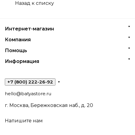
Назад к списку
Интернет-магазин
Компания
Помощь
Информация
+7 (800) 222-26-92
hello@batyastore.ru
г. Москва, Бережковская наб., д. 20
Напишите нам