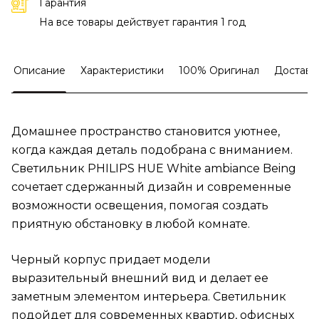
Гарантия
На все товары действует гарантия 1 год
Описание
Характеристики
100% Оригинал
Доставк
Домашнее пространство становится уютнее,
когда каждая деталь подобрана с вниманием.
Светильник PHILIPS HUE White ambiance Being
сочетает сдержанный дизайн и современные
возможности освещения, помогая создать
приятную обстановку в любой комнате.
Черный корпус придает модели
выразительный внешний вид и делает ее
заметным элементом интерьера. Светильник
подойдет для современных квартир, офисных