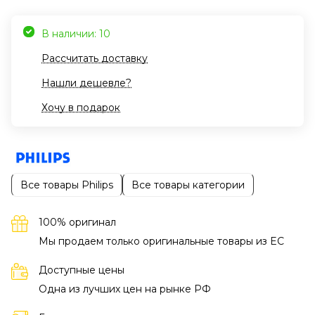
В наличии: 10
Рассчитать доставку
Нашли дешевле?
Хочу в подарок
Все товары Philips
Все товары категории
100% оригинал
Мы продаем только оригинальные товары из EC
Доступные цены
Одна из лучших цен на рынке РФ