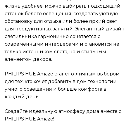
жизнь удобнее: можно выбирать подходящий
оттенок белого освещения, создавать уютную
обстановку для отдыха или более яркий свет
для продуктивных занятий. Элегантный дизайн
светильника гармонично сочетается с
современными интерьерами и становится не
только источником света, но и стильным
элементом декора.
PHILIPS HUE Amaze станет отличным выбором
для тех, кто хочет добавить в дом технологии
умного освещения и больше комфорта в
каждый день.
Создайте идеальную атмосферу дома вместе с
PHILIPS HUE Amaze!