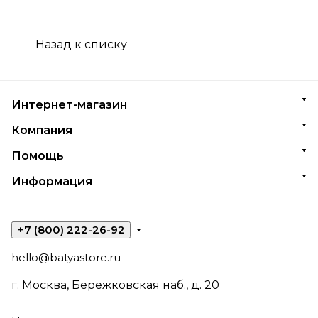
Назад к списку
Интернет-магазин
Компания
Помощь
Информация
+7 (800) 222-26-92
hello@batyastore.ru
г. Москва, Бережковская наб., д. 20