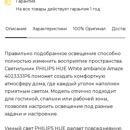
Гарантия
На все товары действует гарантия 1 год
Описание
Характеристики
100% Оригинал
Доставк
Правильно подобранное освещение способно
полностью изменить восприятие пространства.
Светильник PHILIPS HUE White ambiance Amaze
4023331P6 поможет создать комфортную
атмосферу дома, где каждый уголок наполнен
приятным светом. Модель отлично подходит
для гостиной, спальни или рабочей зоны,
позволяя настроить освещение под разные
задачи и настроение.
Умный свет PHILIPS HUE делает повседневную