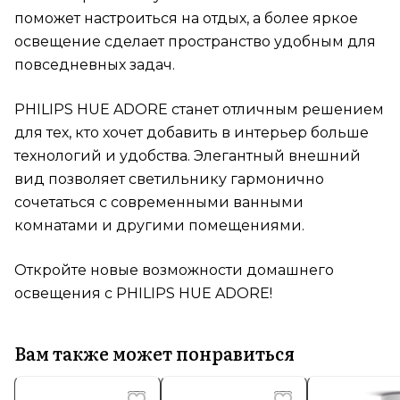
поможет настроиться на отдых, а более яркое
освещение сделает пространство удобным для
повседневных задач.
PHILIPS HUE ADORE станет отличным решением
для тех, кто хочет добавить в интерьер больше
технологий и удобства. Элегантный внешний
вид позволяет светильнику гармонично
сочетаться с современными ванными
комнатами и другими помещениями.
Откройте новые возможности домашнего
освещения с PHILIPS HUE ADORE!
Вам также может понравиться