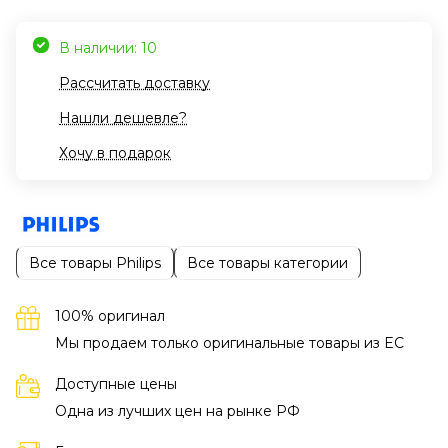
В наличии: 10
Рассчитать доставку
Нашли дешевле?
Хочу в подарок
Все товары Philips
Все товары категории
100% оригинал
Мы продаем только оригинальные товары из EC
Доступные цены
Одна из лучших цен на рынке РФ