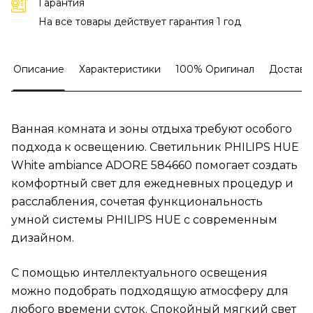
Гарантия
На все товары действует гарантия 1 год
Описание
Характеристики
100% Оригинал
Доставк
Ванная комната и зоны отдыха требуют особого
подхода к освещению. Светильник PHILIPS HUE
White ambiance ADORE 584660 помогает создать
комфортный свет для ежедневных процедур и
расслабления, сочетая функциональность
умной системы PHILIPS HUE с современным
дизайном.
С помощью интеллектуального освещения
можно подобрать подходящую атмосферу для
любого времени суток. Спокойный мягкий свет