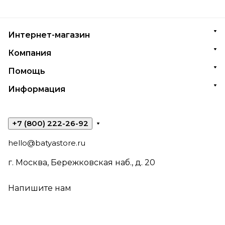
Интернет-магазин
Компания
Помощь
Информация
+7 (800) 222-26-92
hello@batyastore.ru
г. Москва, Бережковская наб., д. 20
Напишите нам