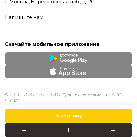
г. Москва, Бережковская наб., д. 20
Напишите нам
Скачайте мобильное приложение
© 2026 , ООО "БАТЯ СТОР", интернет-магазин BATYA
STORE
В корзину
Конфиденциальность
Оферта