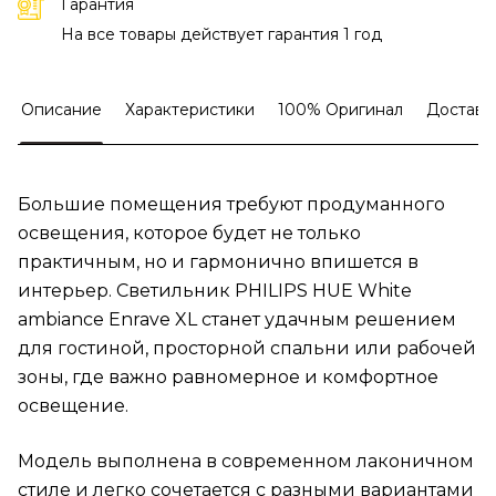
Гарантия
На все товары действует гарантия 1 год
Описание
Характеристики
100% Оригинал
Доставк
Большие помещения требуют продуманного
освещения, которое будет не только
практичным, но и гармонично впишется в
интерьер. Светильник PHILIPS HUE White
ambiance Enrave XL станет удачным решением
для гостиной, просторной спальни или рабочей
зоны, где важно равномерное и комфортное
освещение.
Модель выполнена в современном лаконичном
стиле и легко сочетается с разными вариантами