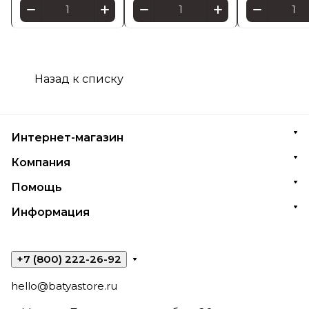
Назад к списку
Интернет-магазин
Компания
Помощь
Информация
+7 (800) 222-26-92
hello@batyastore.ru