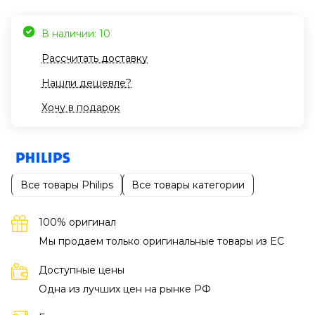
В наличии: 10
Рассчитать доставку
Нашли дешевле?
Хочу в подарок
Все товары Philips
Все товары категории
100% оригинал
Мы продаем только оригинальные товары из EC
Доступные цены
Одна из лучших цен на рынке РФ