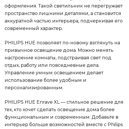
оформления. Такой светильник не перегружает
пространство лишними деталями, а становится
аккуратной частью интерьера, подчеркивая его
современный характер.
PHILIPS HUE позволяет по-новому взглянуть на
привычное освещение дома. Можно менять
настроение комнаты, подстраивая свет под
отдых, работу или повседневные дела.
Управление умным освещением делает
использование более удобным и
персонализированным.
PHILIPS HUE Enrave XL — стильное решение для
тех, кто хочет сделать освещение дома более
функциональным и современным. Добавьте в
интерьер больше возможностей вместе с Philips