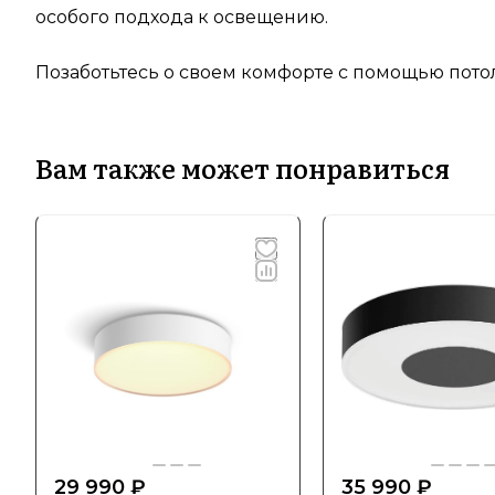
особого подхода к освещению.
Позаботьтесь о своем комфорте с помощью потол
Вам также может понравиться
29 990 ₽
35 990 ₽