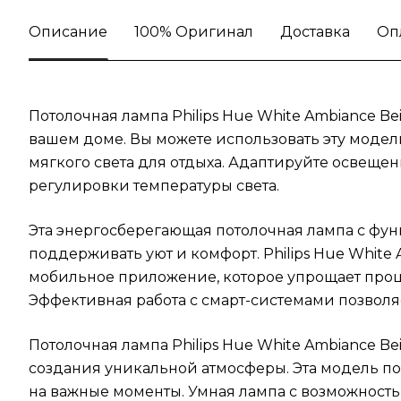
Описание
100% Оригинал
Доставка
Оп
Потолочная лампа Philips Hue White Ambiance 
вашем доме. Вы можете использовать эту модель
мягкого света для отдыха. Адаптируйте освеще
регулировки температуры света.
Эта энергосберегающая потолочная лампа с фун
поддерживать уют и комфорт. Philips Hue White
мобильное приложение, которое упрощает проц
Эффективная работа с смарт-системами позволя
Потолочная лампа Philips Hue White Ambiance B
создания уникальной атмосферы. Эта модель п
на важные моменты. Умная лампа с возможность