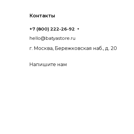
Контакты
+7 (800) 222-26-92
hello@batyastore.ru
г. Москва, Бережковская наб., д. 20
Напишите нам