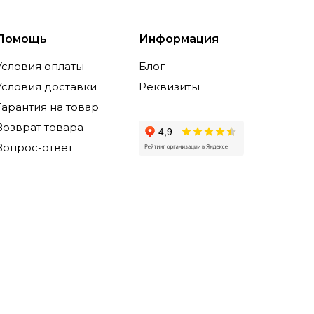
Помощь
Информация
Условия оплаты
Блог
Условия доставки
Реквизиты
Гарантия на товар
Возврат товара
Вопрос-ответ