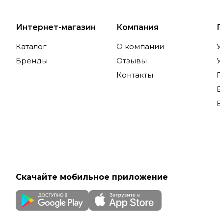
Интернет-магазин
Компания
Каталог
О компании
Бренды
Отзывы
Контакты
Скачайте мобильное приложение