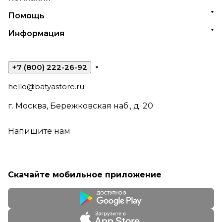
Помощь
Информация
+7 (800) 222-26-92
hello@batyastore.ru
г. Москва, Бережковская наб., д. 20
Напишите нам
Скачайте мобильное приложение