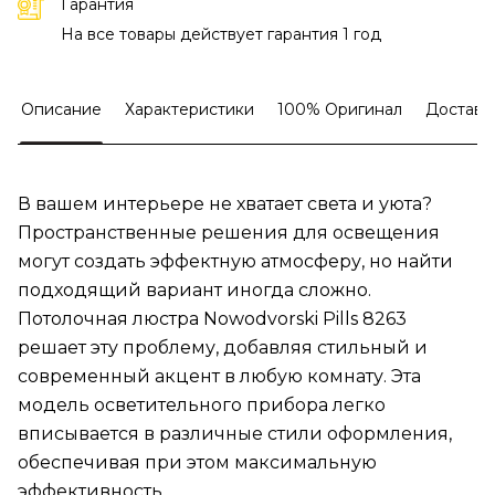
Гарантия
На все товары действует гарантия 1 год
Описание
Характеристики
100% Оригинал
Доставк
В вашем интерьере не хватает света и уюта?
Пространственные решения для освещения
могут создать эффектную атмосферу, но найти
подходящий вариант иногда сложно.
Потолочная люстра Nowodvorski Pills 8263
решает эту проблему, добавляя стильный и
современный акцент в любую комнату. Эта
модель осветительного прибора легко
вписывается в различные стили оформления,
обеспечивая при этом максимальную
эффективность.