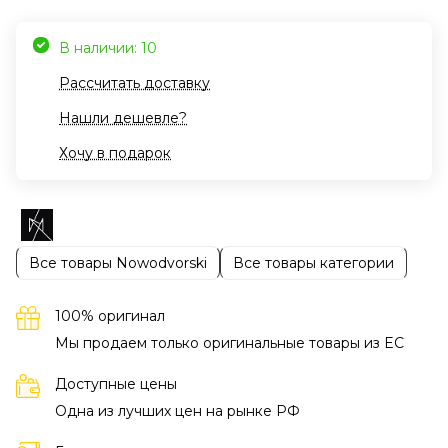
В наличии: 10
Рассчитать доставку
Нашли дешевле?
Хочу в подарок
Все товары Nowodvorski
Все товары категории
100% оригинал
Мы продаем только оригинальные товары из EC
Доступные цены
Одна из лучших цен на рынке РФ