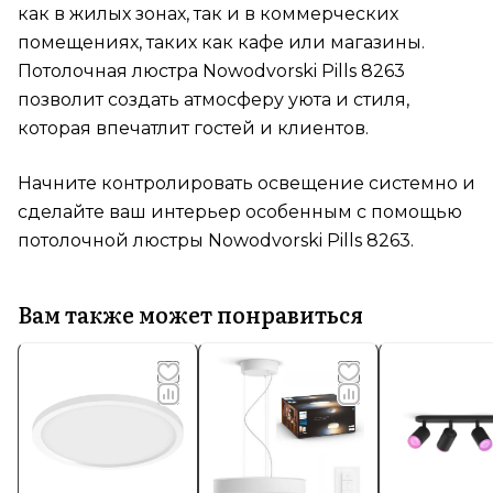
как в жилых зонах, так и в коммерческих
помещениях, таких как кафе или магазины.
Потолочная люстра Nowodvorski Pills 8263
позволит создать атмосферу уюта и стиля,
которая впечатлит гостей и клиентов.
Начните контролировать освещение системно и
сделайте ваш интерьер особенным с помощью
потолочной люстры Nowodvorski Pills 8263.
Вам также может понравиться