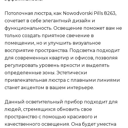
Потолочная люстра, как Nowodvorski Pills 8263,
сочетает в себе элегантный дизайн и
функциональность. Освещение поможет вам не
только создать приятное свечение в
помещении, но и улучшить визуальное
восприятие пространства. Подсветка подходит
для современных квартир и офисов, позволяя
регулировать уровень яркости и выделять
определенные зоны. Эстетически
привлекательная люстра с плавными линиями
станет акцентом в вашем интерьере.
Данный осветительный прибор подходит для
людей, стремящихся обновить свое
пространство с помощью красивого и
качественного освещения. Она будет уместна