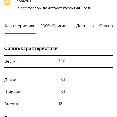
Гарантия
На все товары действует гарантия 1 год
Характеристики
100% Оригинал
Доставка
Оплата
Общие характеристики
3.18
Вес, кг
43.1
Длина
43.1
Ширина
12
Высота