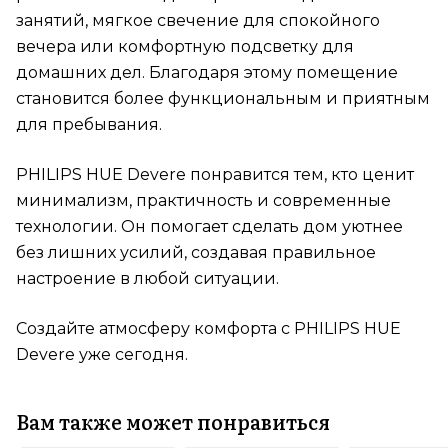
занятий, мягкое свечение для спокойного
вечера или комфортную подсветку для
домашних дел. Благодаря этому помещение
становится более функциональным и приятным
для пребывания.
PHILIPS HUE Devere понравится тем, кто ценит
минимализм, практичность и современные
технологии. Он помогает сделать дом уютнее
без лишних усилий, создавая правильное
настроение в любой ситуации.
Создайте атмосферу комфорта с PHILIPS HUE
Devere уже сегодня.
Вам также может понравиться