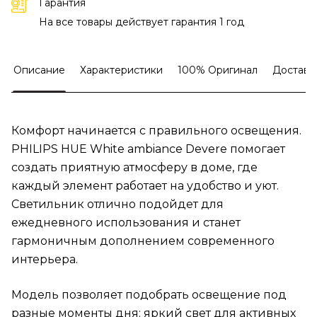
Гарантия
На все товары действует гарантия 1 год
Описание
Характеристики
100% Оригинал
Доставк
Комфорт начинается с правильного освещения.
PHILIPS HUE White ambiance Devere помогает
создать приятную атмосферу в доме, где
каждый элемент работает на удобство и уют.
Светильник отлично подойдет для
ежедневного использования и станет
гармоничным дополнением современного
интерьера.
Модель позволяет подобрать освещение под
разные моменты дня: яркий свет для активных