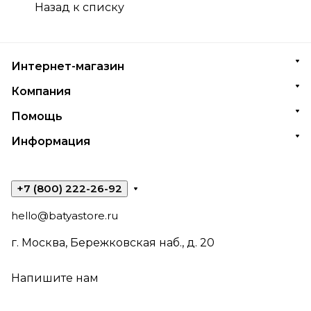
Назад к списку
Интернет-магазин
Компания
Помощь
Информация
+7 (800) 222-26-92
hello@batyastore.ru
г. Москва, Бережковская наб., д. 20
Напишите нам