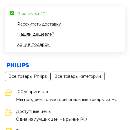
В наличии: 10
Рассчитать доставку
Нашли дешевле?
Хочу в подарок
Все товары Philips
Все товары категории
100% оригинал
Мы продаем только оригинальные товары из EC
Доступные цены
Одна из лучших цен на рынке РФ