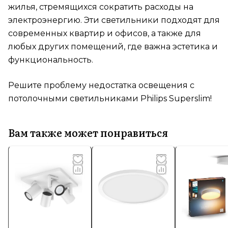
жилья, стремящихся сократить расходы на
электроэнергию. Эти светильники подходят для
современных квартир и офисов, а также для
любых других помещений, где важна эстетика и
функциональность.
Решите проблему недостатка освещения с
потолочными светильниками Philips Superslim!
Вам также может понравиться