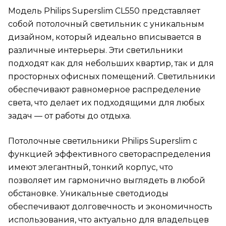
Модель Philips Superslim CL550 представляет
собой потолочный светильник с уникальным
дизайном, который идеально вписывается в
различные интерьеры. Эти светильники
подходят как для небольших квартир, так и для
просторных офисных помещений. Светильники
обеспечивают равномерное распределение
света, что делает их подходящими для любых
задач — от работы до отдыха.
Потолочные светильники Philips Superslim с
функцией эффективного светораспределения
имеют элегантный, тонкий корпус, что
позволяет им гармонично выглядеть в любой
обстановке. Уникальные светодиоды
обеспечивают долговечность и экономичность
использования, что актуально для владельцев