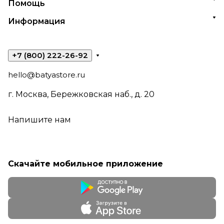
Помощь
Информация
+7 (800) 222-26-92
hello@batyastore.ru
г. Москва, Бережковская наб., д. 20
Напишите нам
Скачайте мобильное приложение