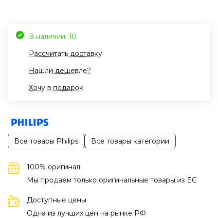
В наличии: 10
Рассчитать доставку
Нашли дешевле?
Хочу в подарок
Все товары Philips
Все товары категории
100% оригинал
Мы продаем только оригинальные товары из EC
Доступные цены
Одна из лучших цен на рынке РФ