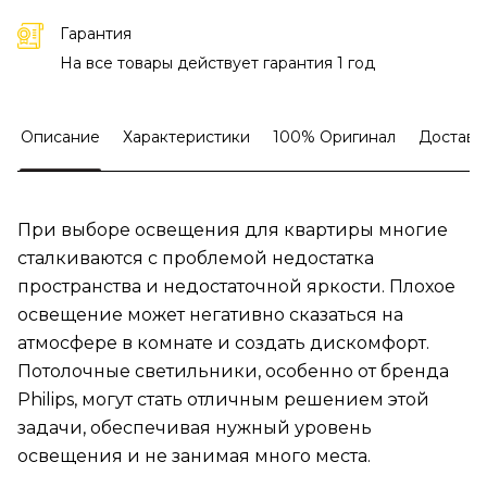
Гарантия
На все товары действует гарантия 1 год
Описание
Характеристики
100% Оригинал
Доставк
При выборе освещения для квартиры многие
сталкиваются с проблемой недостатка
пространства и недостаточной яркости. Плохое
освещение может негативно сказаться на
атмосфере в комнате и создать дискомфорт.
Потолочные светильники, особенно от бренда
Philips, могут стать отличным решением этой
задачи, обеспечивая нужный уровень
освещения и не занимая много места.