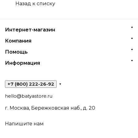
Назад к списку
Интернет-магазин
Компания
Помощь
Информация
+7 (800) 222-26-92
hello@batyastore.ru
г. Москва, Бережковская наб., д. 20
Напишите нам