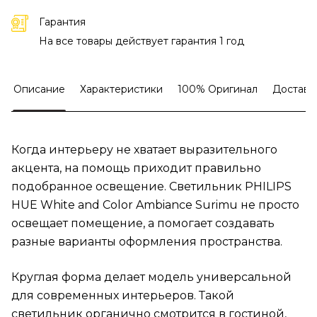
Гарантия
На все товары действует гарантия 1 год
Описание
Характеристики
100% Оригинал
Доставк
Когда интерьеру не хватает выразительного
акцента, на помощь приходит правильно
подобранное освещение. Светильник PHILIPS
HUE White and Color Ambiance Surimu не просто
освещает помещение, а помогает создавать
разные варианты оформления пространства.
Круглая форма делает модель универсальной
для современных интерьеров. Такой
светильник органично смотрится в гостиной,