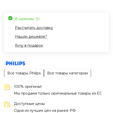
В наличии: 10
Рассчитать доставку
Нашли дешевле?
Хочу в подарок
Все товары Philips
Все товары категории
100% оригинал
Мы продаем только оригинальные товары из EC
Доступные цены
Одна из лучших цен на рынке РФ