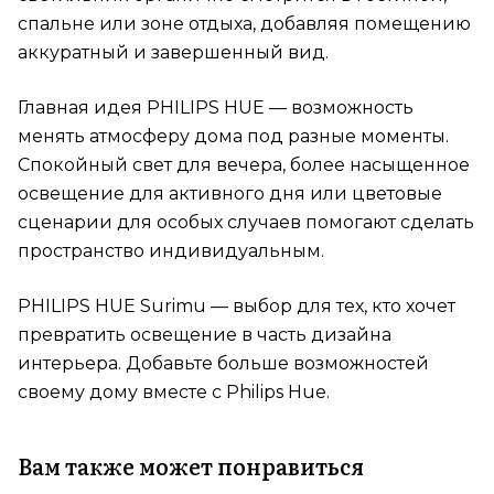
спальне или зоне отдыха, добавляя помещению
аккуратный и завершенный вид.
Главная идея PHILIPS HUE — возможность
менять атмосферу дома под разные моменты.
Спокойный свет для вечера, более насыщенное
освещение для активного дня или цветовые
сценарии для особых случаев помогают сделать
пространство индивидуальным.
PHILIPS HUE Surimu — выбор для тех, кто хочет
превратить освещение в часть дизайна
интерьера. Добавьте больше возможностей
своему дому вместе с Philips Hue.
Вам также может понравиться